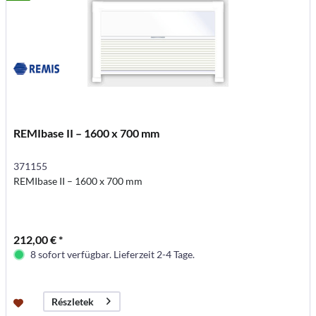
REMIbase II – 1600 x 700 mm
371155
REMIbase II – 1600 x 700 mm
212,00 € *
8 sofort verfügbar. Lieferzeit 2-4 Tage.
Részletek