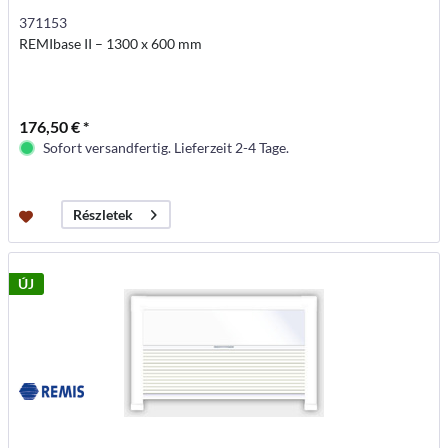
371153
REMIbase II – 1300 x 600 mm
176,50 € *
Sofort versandfertig. Lieferzeit 2-4 Tage.
Részletek
ÚJ