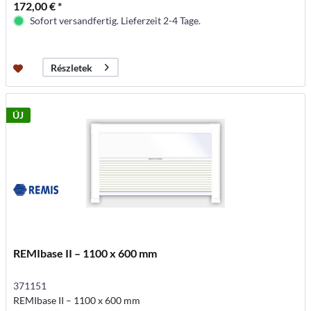
172,00 € *
Sofort versandfertig. Lieferzeit 2-4 Tage.
Részletek
ÚJ
REMIbase II – 1100 x 600 mm
371151
REMIbase II – 1100 x 600 mm