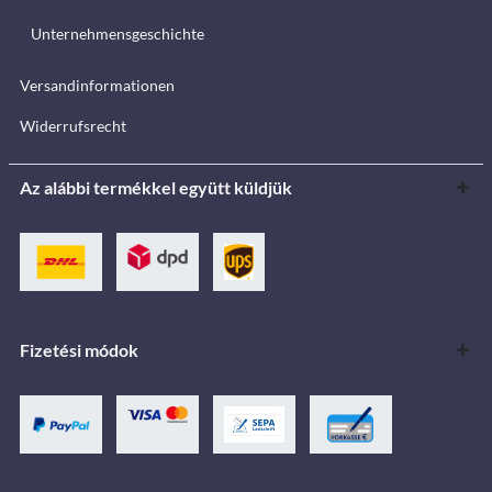
Unternehmensgeschichte
Versandinformationen
Widerrufsrecht
Az alábbi termékkel együtt küldjük
Fizetési módok