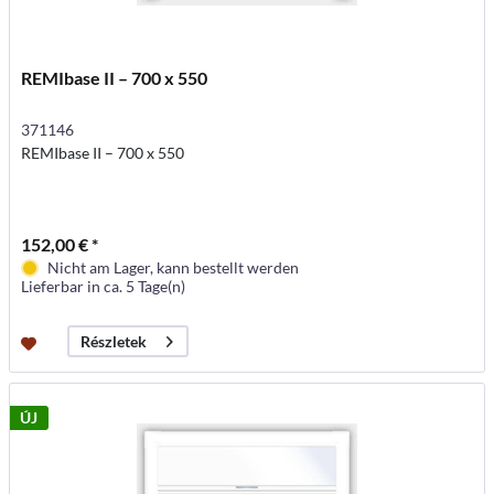
REMIbase II – 700 x 550
371146
REMIbase II – 700 x 550
152,00 € *
Nicht am Lager, kann bestellt werden
Lieferbar in ca. 5 Tage(n)
Részletek
ÚJ