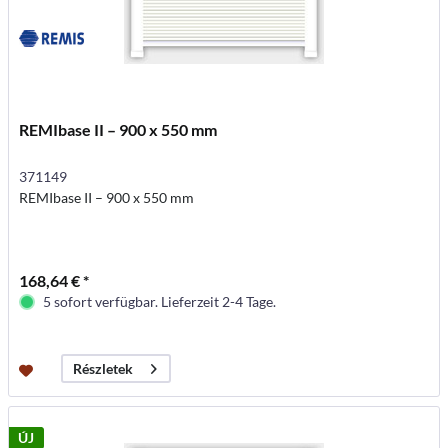
REMIbase II – 900 x 550 mm
371149
REMIbase II – 900 x 550 mm
168,64 € *
5 sofort verfügbar. Lieferzeit 2-4 Tage.
Részletek
ÚJ