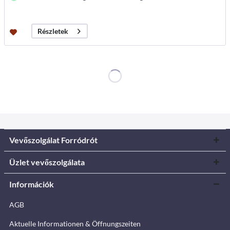
Részletek
Vevőszolgálat Forródrót
Üzlet vevőszolgálata
Információk
AGB
Aktuelle Informationen & Öffnungszeiten