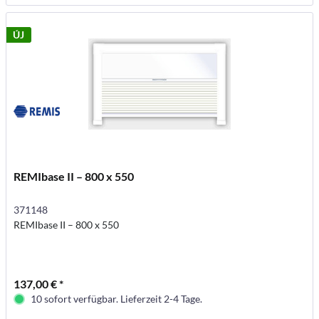
ÚJ
REMIbase II – 800 x 550
371148
REMIbase II – 800 x 550
137,00 € *
10 sofort verfügbar. Lieferzeit 2-4 Tage.