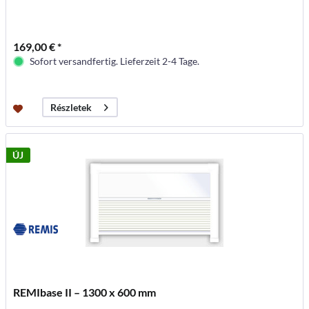
169,00 € *
Sofort versandfertig. Lieferzeit 2-4 Tage.
Részletek
ÚJ
REMIbase II – 1300 x 600 mm