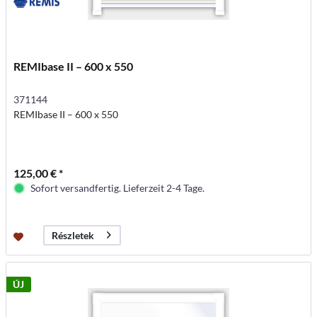
REMIbase II – 600 x 550
371144
REMIbase II – 600 x 550
125,00 € *
Sofort versandfertig. Lieferzeit 2-4 Tage.
Részletek
ÚJ