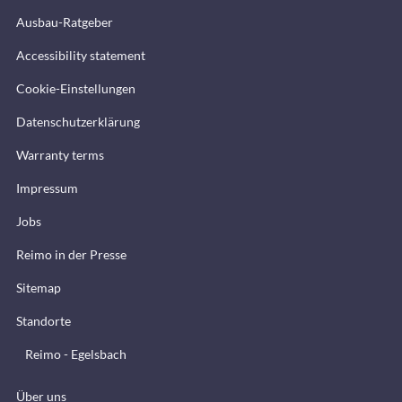
Ausbau-Ratgeber
Accessibility statement
Cookie-Einstellungen
Datenschutzerklärung
Warranty terms
Impressum
Jobs
Reimo in der Presse
Sitemap
Standorte
Reimo - Egelsbach
Über uns