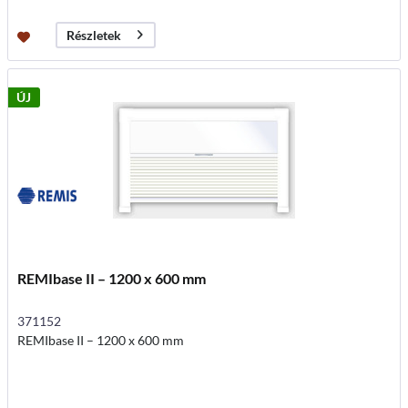
Részletek
ÚJ
REMIbase II – 1200 x 600 mm
371152
REMIbase II – 1200 x 600 mm