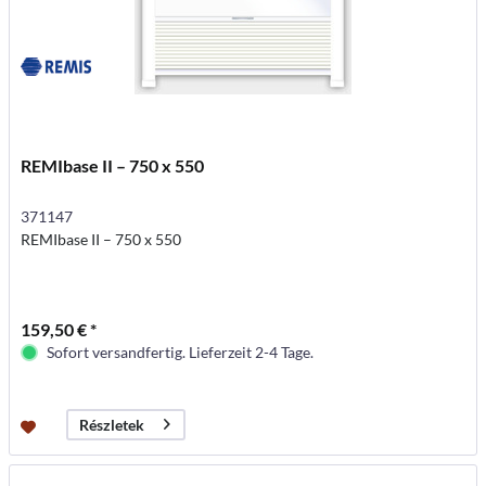
REMIbase II – 750 x 550
371147
REMIbase II – 750 x 550
159,50 € *
Sofort versandfertig. Lieferzeit 2-4 Tage.
Részletek