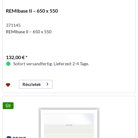
REMIbase II – 650 x 550
371145
REMIbase II – 650 x 550
132,00 € *
Sofort versandfertig. Lieferzeit 2-4 Tage.
Részletek
ÚJ