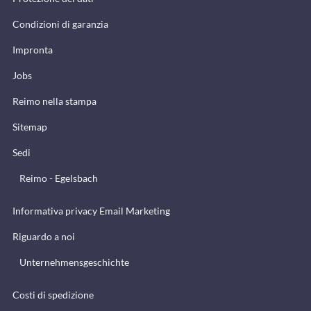
Condizioni di garanzia
Impronta
Jobs
Reimo nella stampa
Sitemap
Sedi
Reimo - Egelsbach
Informativa privacy Email Marketing
Riguardo a noi
Unternehmensgeschichte
Costi di spedizione