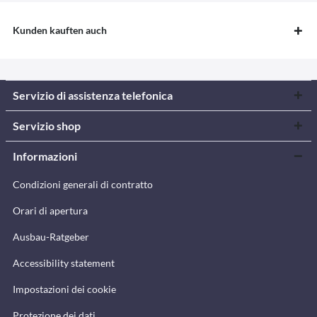
Kunden kauften auch
Servizio di assistenza telefonica
Servizio shop
Informazioni
Condizioni generali di contratto
Orari di apertura
Ausbau-Ratgeber
Accessibility statement
Impostazioni dei cookie
Protezione dei dati