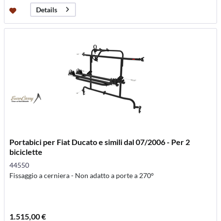
Details
Portabici per Fiat Ducato e simili dal 07/2006 - Per 2
biciclette
44550
Fissaggio a cerniera - Non adatto a porte a 270°
1.515,00 €