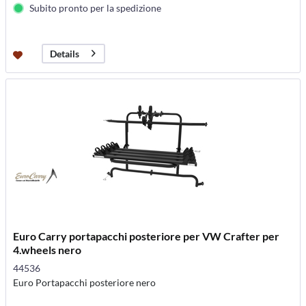
Subito pronto per la spedizione
Details
Euro Carry portapacchi posteriore per VW Crafter per
4.wheels nero
44536
Euro Portapacchi posteriore nero