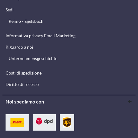
Sedi
Reimo - Egelsbach
Informativa privacy Email Marketing
Riguardo a noi
Unternehmensgeschichte
Costi di spedizione
Diritto di recesso
Noi spediamo con