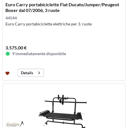
Euro Carry portabiciclette Fiat Ducato/Jumper/Peugeot
Boxer dal 07/2006, 3 ruote
44544
Euro Carry portabiciclette elettriche per 3. ruote
3.575,00 €
9 immediatamente disponibile
Details