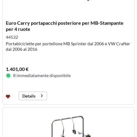
Euro Carry portapacchi posteriore per MB-Stampante
per 4 ruote
44532
Portabiciclette per portellone MB Sprinter dal 2006 e VW Crafter
dal 2006 al 2016
1.401,00 €
8 immediatamente disponibile
Details