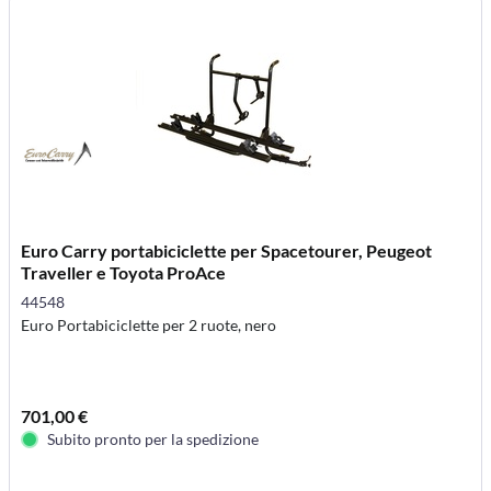
Euro Carry portabiciclette per Spacetourer, Peugeot
Traveller e Toyota ProAce
44548
Euro Portabiciclette per 2 ruote, nero
701,00 €
Subito pronto per la spedizione