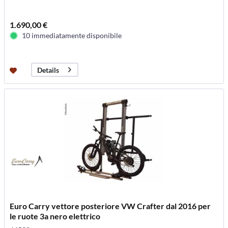
1.690,00 €
10 immediatamente disponibile
Details
Euro Carry vettore posteriore VW Crafter dal 2016 per
le ruote 3a nero elettrico