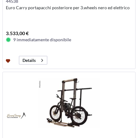
44538
Euro Carry portapacchi posteriore per 3.wheels nero ed elettrico
3.533,00 €
9 immediatamente disponibile
Details