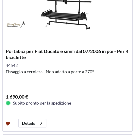
Portabici per Fiat Ducato e simili dal 07/2006 in poi - Per 4
biciclette
44542
Fissaggio a cerniera - Non adatto a porte a 270°
1.690,00 €
Subito pronto per la spedizione
Details