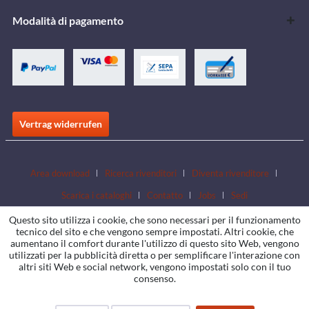
Modalità di pagamento
Vertrag widerrufen
Area download
Ricerca rivenditori
Diventa rivenditore
Scarica i cataloghi
Contatto
Jobs
Sedi
Questo sito utilizza i cookie, che sono necessari per il funzionamento
tecnico del sito e che vengono sempre impostati. Altri cookie, che
aumentano il comfort durante l'utilizzo di questo sito Web, vengono
utilizzati per la pubblicità diretta o per semplificare l'interazione con
altri siti Web e social network, vengono impostati solo con il tuo
consenso.