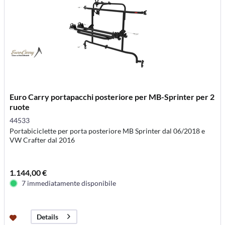
Euro Carry portapacchi posteriore per MB-Sprinter per 2
ruote
44533
Portabiciclette per porta posteriore MB Sprinter dal 06/2018 e
VW Crafter dal 2016
1.144,00 €
7 immediatamente disponibile
Details