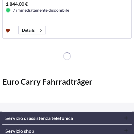
1.844,00 €
7 immediatamente disponibile
Details
Euro Carry Fahrradträger
Servizio di assistenza telefonica
Servizio shop