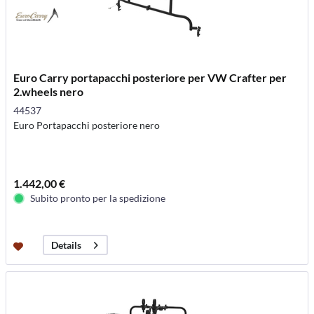
Euro Carry portapacchi posteriore per VW Crafter per
2.wheels nero
44537
Euro Portapacchi posteriore nero
1.442,00 €
Subito pronto per la spedizione
Details