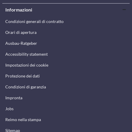
Informazioni
Condizioni generali di contratto
Orari di apertura
Ausbau-Ratgeber
Accessibility statement
Impostazioni dei cookie
Protezione dei dati
Condizioni di garanzia
Impronta
Jobs
Reimo nella stampa
Sitemap