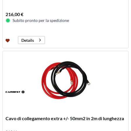
216,00 €
Subito pronto per la spedizione
Details
Cavo di collegamento extra +/- 50mm2 in 2m di lunghezza