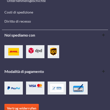
Unternehmensgeschichte
Costi di spedizione
Diritto di recesso
Noi spediamo con
Modalità di pagamento
Vertrag widerrufen