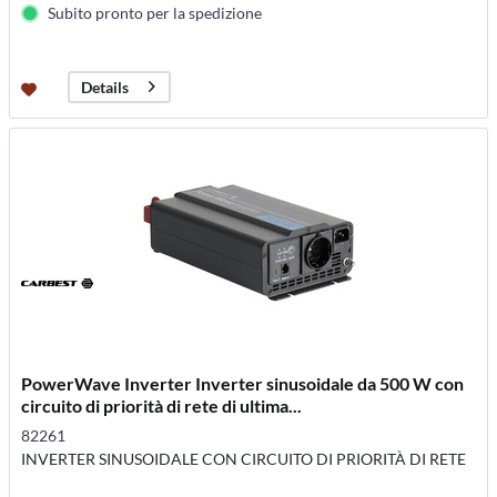
Subito pronto per la spedizione
Details
PowerWave Inverter Inverter sinusoidale da 500 W con
circuito di priorità di rete di ultima...
82261
INVERTER SINUSOIDALE CON CIRCUITO DI PRIORITÀ DI RETE