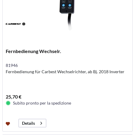
Fernbedienung Wechselr.
81946
Fernbedienung für Carbest Wechselrichter, ab Bj. 2018 Inverter
25,70 €
Subito pronto per la spedizione
Details