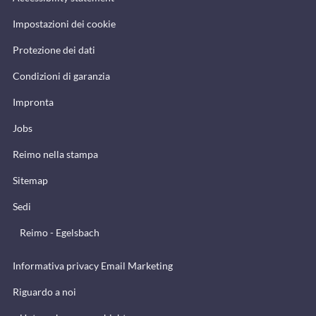
Impostazioni dei cookie
Protezione dei dati
Condizioni di garanzia
Impronta
Jobs
Reimo nella stampa
Sitemap
Sedi
Reimo - Egelsbach
Informativa privacy Email Marketing
Riguardo a noi