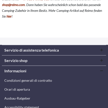
shop@reimo.com
. Dann haben Sie wahrscheinlich schon bald das passende
Camping-Zubehör in Ihrem Besitz. Mehr Camping-Artikel auf Reimo finden
Sie
hier
!
Servizio di assistenza telefonica
Servizio shop
Informazioni
Condizioni generali di contratto
Orari di apertura
Ausbau-Ratgeber
Accessibility statement