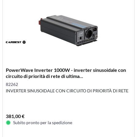
PowerWave Inverter 1000W - inverter sinusoidale con
circuito di priorità di rete di ultima...
82262
INVERTER SINUSOIDALE CON CIRCUITO DI PRIORITÀ DI RETE
381,00 €
Subito pronto per la spedizione