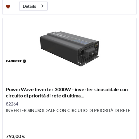
Details
PowerWave Inverter 3000W - inverter sinusoidale con
circuito di priorità di rete di ultima...
82264
INVERTER SINUSOIDALE CON CIRCUITO DI PRIORITÀ DI RETE
793,00 €