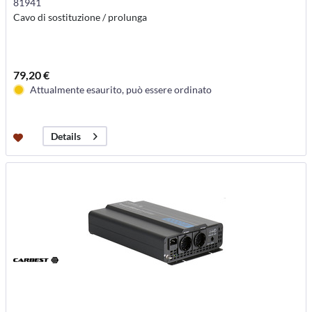
81941
Cavo di sostituzione / prolunga
79,20 €
Attualmente esaurito, può essere ordinato
Details