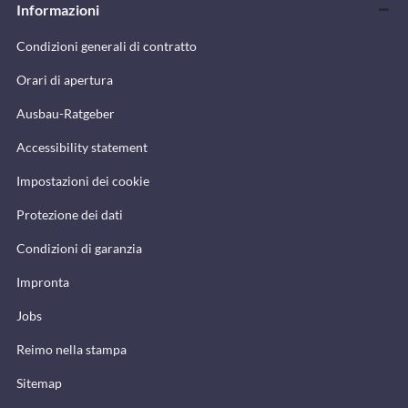
Informazioni
Condizioni generali di contratto
Orari di apertura
Ausbau-Ratgeber
Accessibility statement
Impostazioni dei cookie
Protezione dei dati
Condizioni di garanzia
Impronta
Jobs
Reimo nella stampa
Sitemap