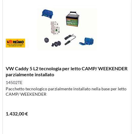
VW Caddy 5 L2 tecnologia per letto CAMP/ WEEKENDER
parzialmente installato
14502TE
Pacchetto tecnologico parzialmente installato nella base per letto
CAMP/ WEEKENDER
1.432,00 €