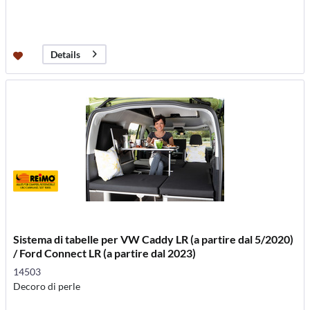
Details
Sistema di tabelle per VW Caddy LR (a partire dal 5/2020)
/ Ford Connect LR (a partire dal 2023)
14503
Decoro di perle