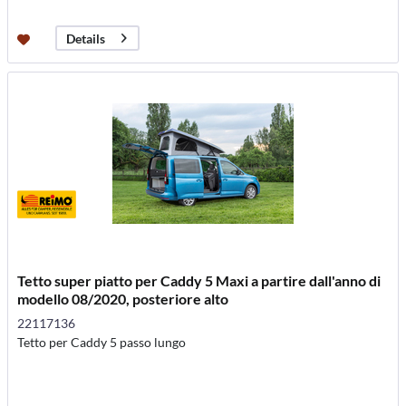
Details
Tetto super piatto per Caddy 5 Maxi a partire dall'anno di
modello 08/2020, posteriore alto
22117136
Tetto per Caddy 5 passo lungo