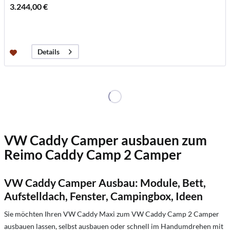
3.244,00 €
Details
VW Caddy Camper ausbauen zum
Reimo Caddy Camp 2 Camper
VW Caddy Camper Ausbau: Module, Bett,
Aufstelldach, Fenster, Campingbox, Ideen
Sie möchten Ihren VW Caddy Maxi zum VW Caddy Camp 2 Camper
ausbauen lassen, selbst ausbauen oder schnell im Handumdrehen mit