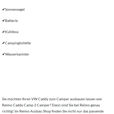
✔
Sonnensegel
✔
Batterie
✔
Kühlbox
✔
Campingtoilette
✔
Wasserkanister
Sie möchten Ihren VW Caddy zum Camper ausbauen lassen wie
Reimo Caddy Camp 2 Camper? Dann sind Sie bei Reimo genau
richtig! Im Reimo Ausbau Shop finden Sie nicht nur das passende