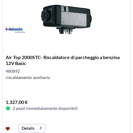
Air Top 2000STC- Riscaldatore di parcheggio a benzina
12V Basic
480892
riscaldamento ausiliario
1.327,00 €
2 pezzi immediatamente disponibili
Details