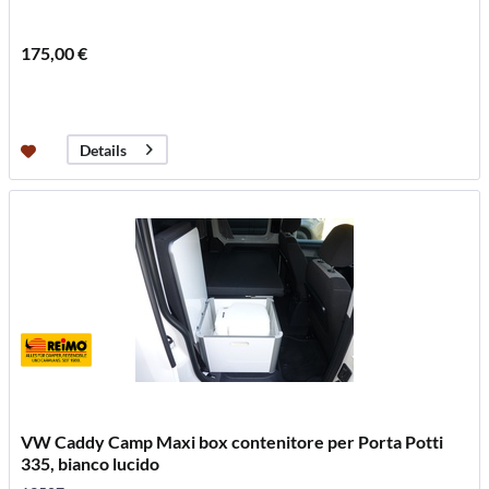
175,00 €
Details
VW Caddy Camp Maxi box contenitore per Porta Potti
335, bianco lucido