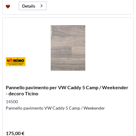
Details
Pannello pavimento per VW Caddy 5 Camp / Weekender
- decoro Ticino
14500
Pannello pavimento VW Caddy 5 Camp / Weekender
175,00 €