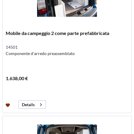
Mobile da campeggio 2 come parte prefabbricata
14501
Componente d'arredo preassemblato
1.638,00 €
Details