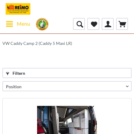
Menu
VW Caddy Camp 2 (Caddy 5 Maxi LR)
Filtern