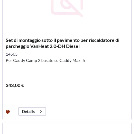
Set di montaggio sotto il pavimento per riscaldatore di
parcheggio VanHeat 2.0-DH Diesel
14505
Per Caddy Camp 2 basato su Caddy Maxi 5
343,00 €
Details