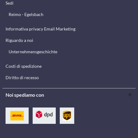
Sedi
Reimo - Egelsbach
Informativa privacy Email Marketing
Riguardo a noi
Unternehmensgeschichte
Costi di spedizione
Diritto di recesso
Noi spediamo con