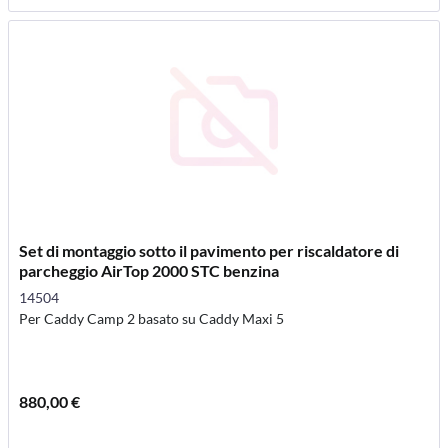
Set di montaggio sotto il pavimento per riscaldatore di
parcheggio AirTop 2000 STC benzina
14504
Per Caddy Camp 2 basato su Caddy Maxi 5
880,00 €