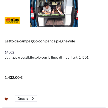
Letto da campeggio con panca pieghevole
14502
L'utilizzo è possibile solo con la linea di mobili art. 14501.
1.432,00 €
Details