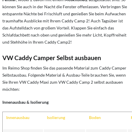
können Sie auch in der Nacht die Fenster offenlassen. Verbringen Sie
entspannte Nächte bei Frischluft und genießen Sie beim Aufwachen
traumhafte Ausblicke mit Ihrem Caddy Camp 2! Auch Tagsüber ist
das Aufstelldach von großem Vorteil. Klappen Sie einfach das
Schlafdachbett nach oben und genießen Sie mehr Licht, Kopffreiheit
und Stehhöhe in Ihrem Caddy Camp2!
VW Caddy Camper Selbst ausbauen
Im Reimo Shop finden Sie das passende Material zum Caddy Camper
Selbstausbau. Folgende Material & Ausbau-Teile brauchen Sie, wenn
Sie Ihren VW Caddy Maxi zum VW Caddy Camp 2 selbst ausbauen
möchten:
Innenausbau & Isolierung
Innenausbau
Isolierung
Boden