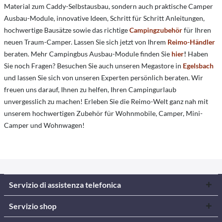
Material zum Caddy-Selbstausbau, sondern auch praktische Camper
Ausbau-Module, innovative Ideen, Schritt für Schritt Anleitungen,
hochwertige Bausätze sowie das richtige
Campingzubehör
für Ihren
neuen Traum-Camper. Lassen Sie sich jetzt von Ihrem
Reimo-Händler
beraten. Mehr Campingbus Ausbau-Module finden Sie
hier
!
Haben
Sie noch Fragen? Besuchen Sie auch unseren Megastore in
Egelsbach
und lassen Sie sich von unseren Experten persönlich beraten. Wir
freuen uns darauf, Ihnen zu helfen, Ihren Campingurlaub
unvergesslich zu machen! Erleben Sie die Reimo-Welt ganz nah mit
unserem hochwertigen Zubehör für Wohnmobile, Camper, Mini-
Camper und Wohnwagen!
Servizio di assistenza telefonica
Servizio shop