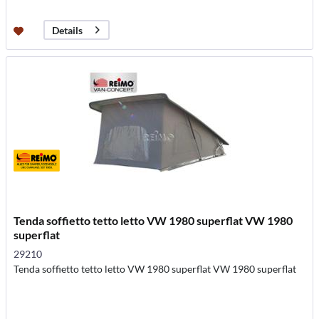
Details
Tenda soffietto tetto letto VW 1980 superflat VW 1980
superflat
29210
Tenda soffietto tetto letto VW 1980 superflat VW 1980 superflat