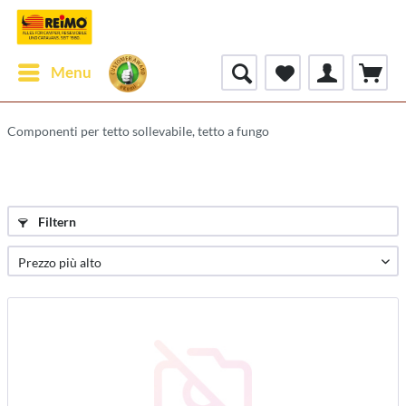
Menu
Componenti per tetto sollevabile, tetto a fungo
Filtern