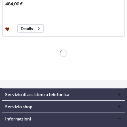
484,00 €
Details
Servizio di assistenza telefonica
Servizio shop
Informazioni