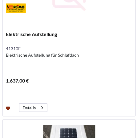
Elektrische Aufstellung
41310E
Elektrische Aufstellung für Schlafdach
1.637,00 €
Details