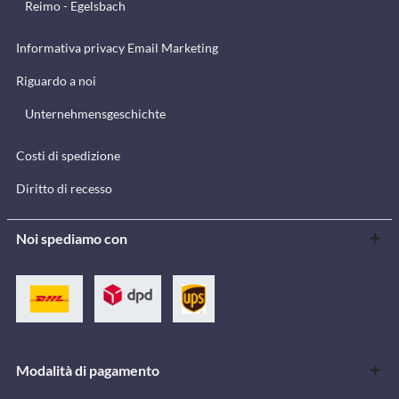
Reimo - Egelsbach
Informativa privacy Email Marketing
Riguardo a noi
Unternehmensgeschichte
Costi di spedizione
Diritto di recesso
Noi spediamo con
Modalità di pagamento