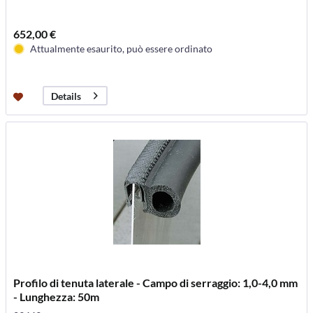
652,00 €
Attualmente esaurito, può essere ordinato
Details
Profilo di tenuta laterale - Campo di serraggio: 1,0-4,0 mm
- Lunghezza: 50m