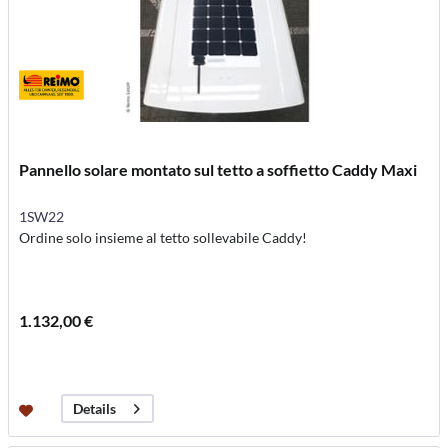
Pannello solare montato sul tetto a soffietto Caddy Maxi
1SW22
Ordine solo insieme al tetto sollevabile Caddy!
1.132,00 €
Details