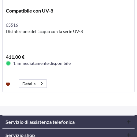
Compatibile con UV-8
65516
Disinfezione dell'acqua con la serie UV-8
411,00 €
1 immediatamente disponibile
Details
Servizio di assistenza telefonica
Servizio shop