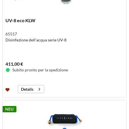
UV-8 eco KLW
65517
Disinfezione dell'acqua serie UV-8
411,00 €
Subito pronto per la spedizione
Details
NEU