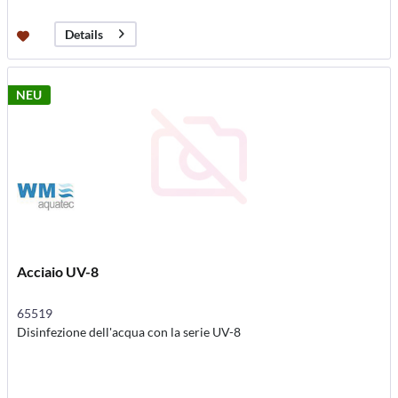
Details
NEU
Acciaio UV-8
65519
Disinfezione dell'acqua con la serie UV-8