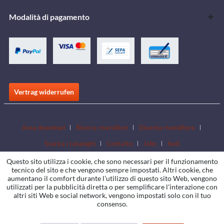
Modalità di pagamento
Vertrag widerrufen
Area download
Ricerca rivenditori
Diventa rivenditore
Scarica i cataloghi
Contatto
Jobs
Sedi
Questo sito utilizza i cookie, che sono necessari per il funzionamento
tecnico del sito e che vengono sempre impostati. Altri cookie, che
aumentano il comfort durante l'utilizzo di questo sito Web, vengono
utilizzati per la pubblicità diretta o per semplificare l'interazione con
altri siti Web e social network, vengono impostati solo con il tuo
consenso.