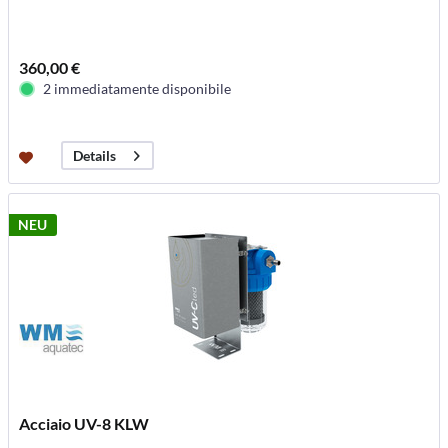
360,00 €
2 immediatamente disponibile
Details
NEU
Acciaio UV-8 KLW