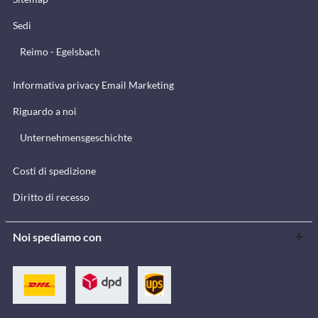
Sedi
Reimo - Egelsbach
Informativa privacy Email Marketing
Riguardo a noi
Unternehmensgeschichte
Costi di spedizione
Diritto di recesso
Noi spediamo con