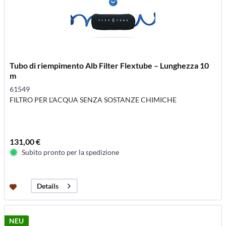
Tubo di riempimento Alb Filter Flextube – Lunghezza 10
m
61549
FILTRO PER L'ACQUA SENZA SOSTANZE CHIMICHE
131,00 €
Subito pronto per la spedizione
Details
NEU