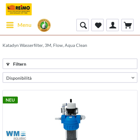
Menu
Katadyn Wasserfilter, 3M, Flow, Aqua Clean
Filtern
NEU