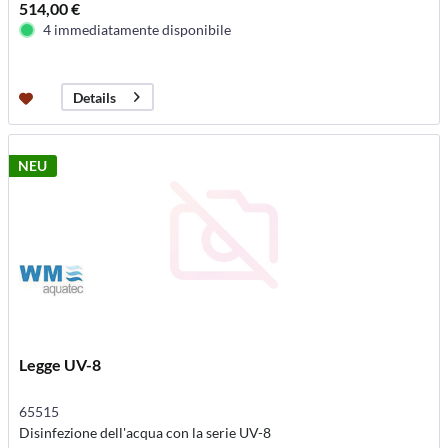
514,00 €
4 immediatamente disponibile
Details
NEU
Legge UV-8
65515
Disinfezione dell'acqua con la serie UV-8