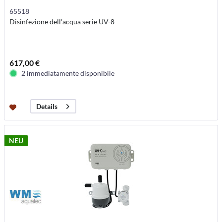
65518
Disinfezione dell'acqua serie UV-8
617,00 €
2 immediatamente disponibile
Details
NEU