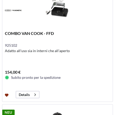
COMBO VAN COOK - FFD
925102
Adatto all'uso sia in interni che all'aperto
154,00 €
Subito pronto per la spedizione
Details
NEU