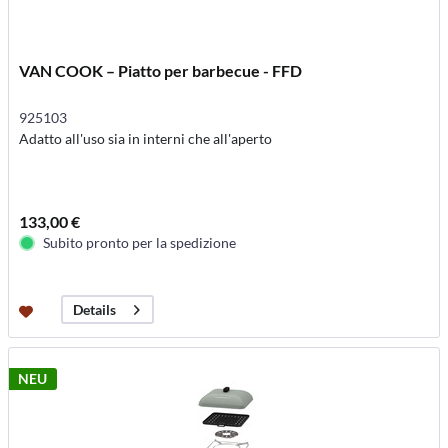
VAN COOK – Piatto per barbecue - FFD
925103
Adatto all'uso sia in interni che all'aperto
133,00 €
Subito pronto per la spedizione
Details
NEU