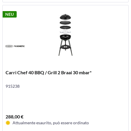
NEU
Carri Chef 40 BBQ / Grill 2 Braai 30 mbar*
915238
288,00 €
Attualmente esaurito, può essere ordinato