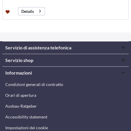
Details
Servizio di assistenza telefonica
Servizio shop
Informazioni
Condizioni generali di contratto
Orari di apertura
Ausbau-Ratgeber
Accessibility statement
Impostazioni dei cookie