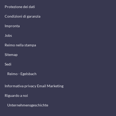
Protezione dei dati
Condizioni di garanzia
Impronta
Jobs
Reimo nella stampa
Sitemap
Sedi
Reimo - Egelsbach
Informativa privacy Email Marketing
Riguardo a noi
Unternehmensgeschichte