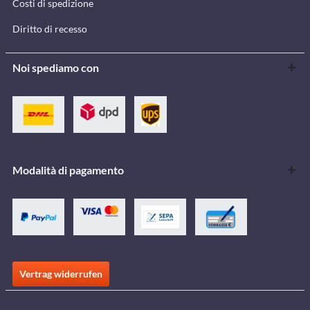
Costi di spedizione
Diritto di recesso
Noi spediamo con
Modalità di pagamento
Vertrag widerrufen