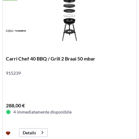
Carri Chef 40 BBQ / Grill 2 Braai 50 mbar
915239
288,00 €
4 immediatamente disponibile
Details