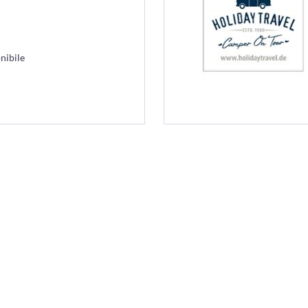
nibile