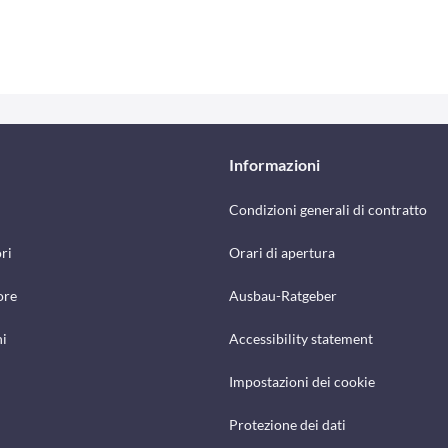
Informazioni
Condizioni generali di contratto
ri
Orari di apertura
ore
Ausbau-Ratgeber
hi
Accessibility statement
Impostazioni dei cookie
Protezione dei dati