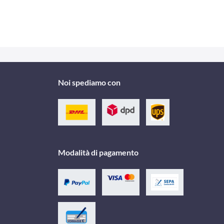
Noi spediamo con
Modalità di pagamento