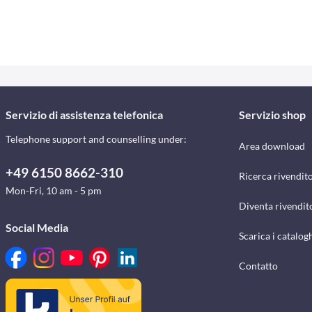
Servizio di assistenza telefonica
Servizio shop
Telephone support and counselling under:
Area download
+49 6150 8662-310
Ricerca rivendito
Mon-Fri, 10 am - 5 pm
Diventa rivendit
Social Media
Scarica i catalog
Contatto