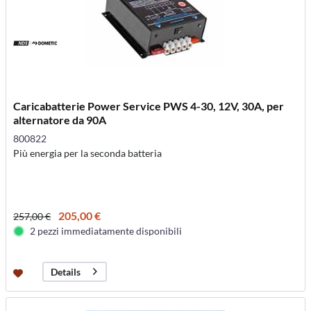
Caricabatterie Power Service PWS 4-30, 12V, 30A, per
alternatore da 90A
800822
Più energia per la seconda batteria
205,00 €
257,00 €
2 pezzi immediatamente disponibili
Details