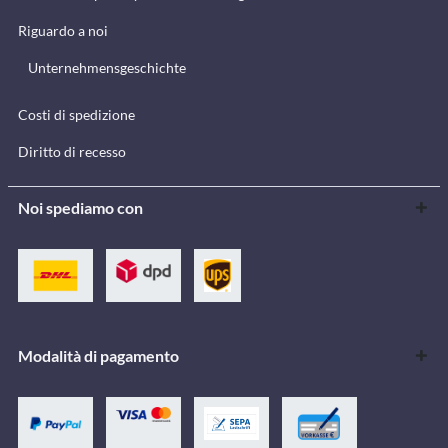
Riguardo a noi
Unternehmensgeschichte
Costi di spedizione
Diritto di recesso
Noi spediamo con
Modalità di pagamento