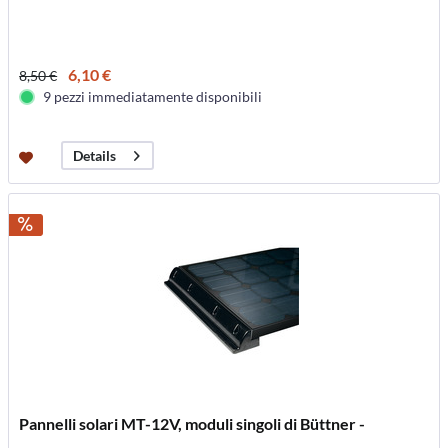
6,10 €
8,50 €
9 pezzi immediatamente disponibili
Details
Pannelli solari MT-12V, moduli singoli di Büttner -