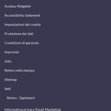
Ausbau-Ratgeber
Accessibility statement
Impostazioni dei cookie
Protezione dei dati
Condizioni di garanzia
Impronta
Jobs
Reimo nella stampa
Sitemap
Sedi
Reimo - Egelsbach
Informativa privacy Email Marketing