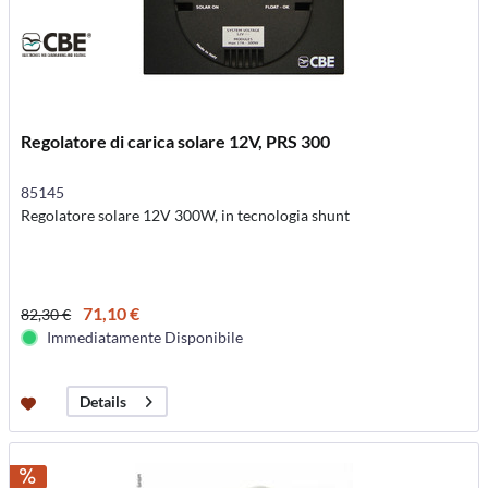
Regolatore di carica solare 12V, PRS 300
85145
Regolatore solare 12V 300W, in tecnologia shunt
71,10 €
82,30 €
Immediatamente Disponibile
Details