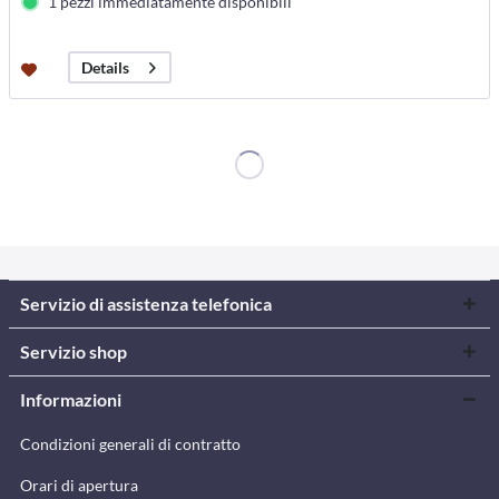
1 pezzi immediatamente disponibili
Details
Servizio di assistenza telefonica
Servizio shop
Informazioni
Condizioni generali di contratto
Orari di apertura