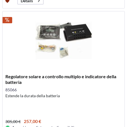
Details
Regolatore solare a controllo multiplo e indicatore della
batteria
85066
Estende la durata della batteria
257,00 €
305,00 €