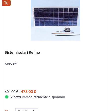
Sistemi solari Reimo
M85091
473,00 €
601,00 €
2 pezzi immediatamente disponibili