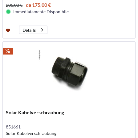
da 175,00 €
205,00 €
Immediatamente Disponibile
Details
Solar Kabelverschraubung
851661
Solar Kabelverschraubung