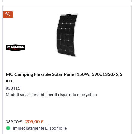
MC Camping Flexible Solar Panel 150W, 690x1350x2,5
mm
853411
Moduli solari flessibili per il risparmio energetico
205,00 €
339,00 €
Immediatamente Disponibile