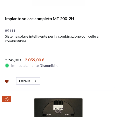
Impianto solare completo MT 200-2H
85111
Sistema solare intelligente per la combinazione con celle a
combustibile
2.059,00 €
2.245,00 €
Immediatamente Disponibile
Details