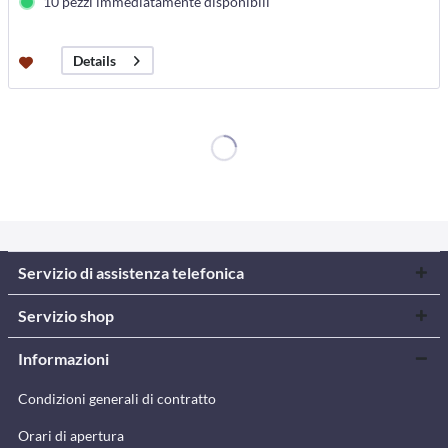
10 pezzi immediatamente disponibili
Details
Servizio di assistenza telefonica
Servizio shop
Informazioni
Condizioni generali di contratto
Orari di apertura