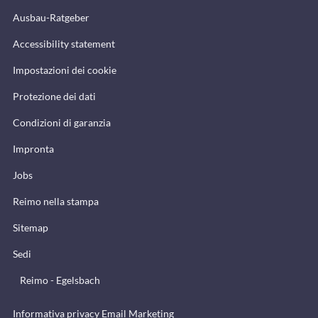
Ausbau-Ratgeber
Accessibility statement
Impostazioni dei cookie
Protezione dei dati
Condizioni di garanzia
Impronta
Jobs
Reimo nella stampa
Sitemap
Sedi
Reimo - Egelsbach
Informativa privacy Email Marketing