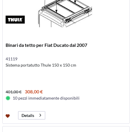
Binari da tetto per Fiat Ducato dal 2007
41119
Sistema portatutto Thule 150 x 150 cm
308,00 €
401,00 €
10 pezzi immediatamente disponibili
Details