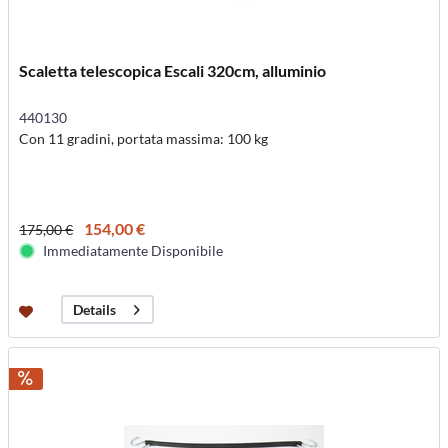
Scaletta telescopica Escali 320cm, alluminio
440130
Con 11 gradini, portata massima: 100 kg
154,00 €
175,00 €
Immediatamente Disponibile
Details