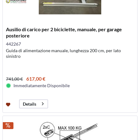
Ausilio di carico per 2 biciclette, manuale, per garage
posteriore
442267
Guida di alimentazione manuale, lunghezza 200 cm, per lato
sinistro
617,00 €
741,00 €
Immediatamente Disponibile
Details