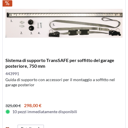
Sistema di supporto TransSAFE per soffitto del garage
posteriore, 750 mm
443991
Guida di supporto con accessori per il montaggio a soffitto nel
garage posterior
298,00 €
325,00 €
10 pezzi immediatamente disponibili