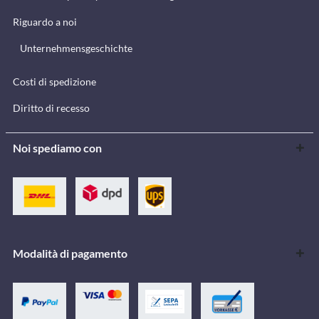
Riguardo a noi
Unternehmensgeschichte
Costi di spedizione
Diritto di recesso
Noi spediamo con
Modalità di pagamento