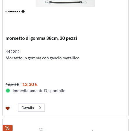
morsetto di gomma 38cm, 20 pezzi
442202
Morsetto in gomma con gancio metallico
13,30 €
16,50 €
Immediatamente Disponibile
Details