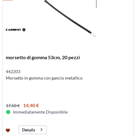
morsetto di gomma 53cm, 20 pezzi
442203
Morsetto in gomma con gancio metallico
14,40 €
17,50 €
Immediatamente Disponibile
Details