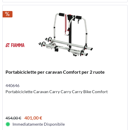
Portabiciclette per caravan Comfort per 2 ruote
440646
Portabiciclette Caravan Carry Carry Carry Bike Comfort
401,00 €
454,00 €
Immediatamente Disponibile