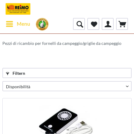
Menu
Pezzi di ricambio per fornelli da campeggio/griglie da campeggio
Filtern