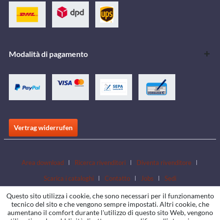
Modalità di pagamento
Vertrag widerrufen
Area download
Ricerca rivenditori
Diventa rivenditore
Scarica i cataloghi
Contatto
Jobs
Sedi
Questo sito utilizza i cookie, che sono necessari per il funzionamento
tecnico del sito e che vengono sempre impostati. Altri cookie, che
aumentano il comfort durante l'utilizzo di questo sito Web, vengono