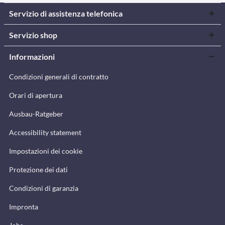
Servizio di assistenza telefonica
Servizio shop
Informazioni
Condizioni generali di contratto
Orari di apertura
Ausbau-Ratgeber
Accessibility statement
Impostazioni dei cookie
Protezione dei dati
Condizioni di garanzia
Impronta