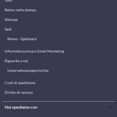
Jobs
Reimo nella stampa
Sitemap
Sedi
Reimo - Egelsbach
Informativa privacy Email Marketing
Riguardo a noi
Unternehmensgeschichte
Costi di spedizione
Diritto di recesso
Noi spediamo con