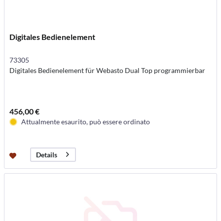
Digitales Bedienelement
73305
Digitales Bedienelement für Webasto Dual Top programmierbar
456,00 €
Attualmente esaurito, può essere ordinato
Details