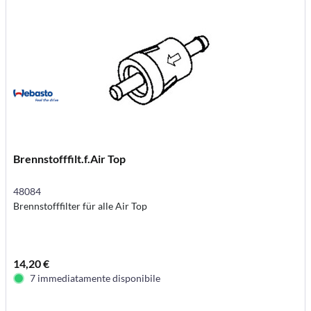
Brennstofffilt.f.Air Top
48084
Brennstofffilter für alle Air Top
14,20 €
7 immediatamente disponibile