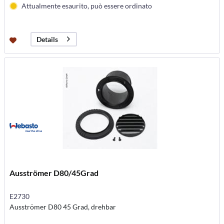
Attualmente esaurito, può essere ordinato
Details
Ausströmer D80/45Grad
E2730
Ausströmer D80 45 Grad, drehbar