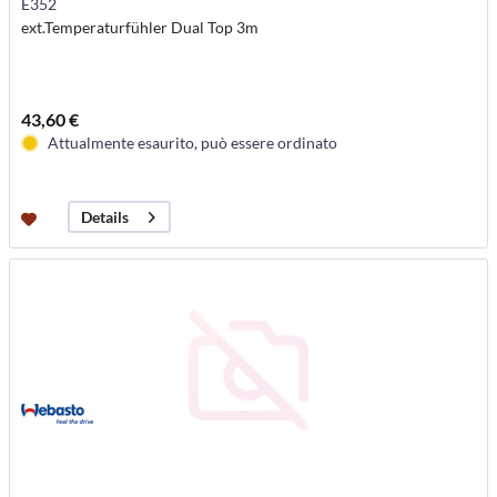
E352
ext.Temperaturfühler Dual Top 3m
43,60 €
Attualmente esaurito, può essere ordinato
Details