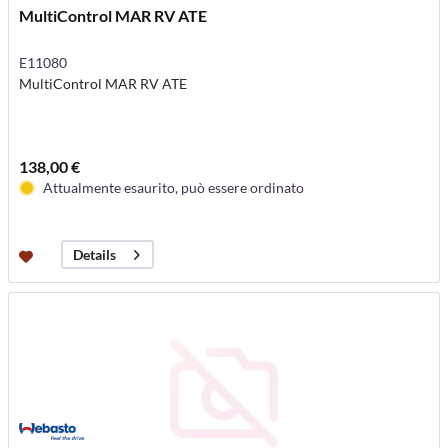
MultiControl MAR RV ATE
E11080
MultiControl MAR RV ATE
138,00 €
Attualmente esaurito, può essere ordinato
Details