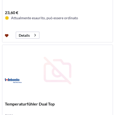
23,60 €
Attualmente esaurito, può essere ordinato
Details
Temperaturfühler Dual Top