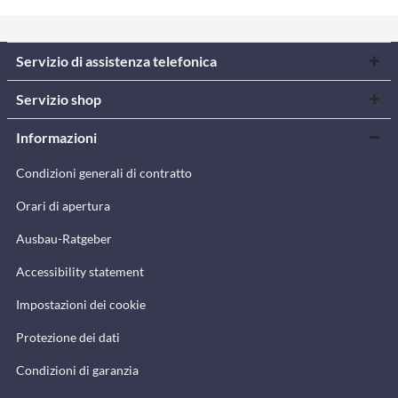
Servizio di assistenza telefonica
Servizio shop
Informazioni
Condizioni generali di contratto
Orari di apertura
Ausbau-Ratgeber
Accessibility statement
Impostazioni dei cookie
Protezione dei dati
Condizioni di garanzia