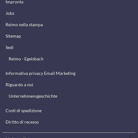
Impronta
Jobs
Reimo nella stampa
Sitemap
Sedi
Reimo - Egelsbach
Informativa privacy Email Marketing
Riguardo a noi
Unternehmensgeschichte
Costi di spedizione
Diritto di recesso