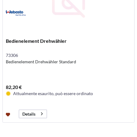
Bedienelement Drehwähler
73306
Bedienelement Drehwähler Standard
82,20 €
Attualmente esaurito, può essere ordinato
Details