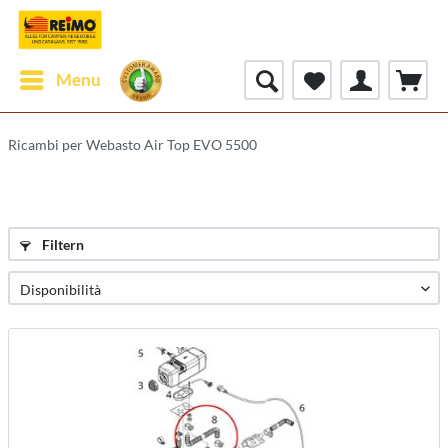
Menu
Ricambi per Webasto Air Top EVO 5500
Filtern