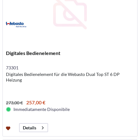
Digitales Bedienelement
73301
Digitales Bedienelement für die Webasto Dual Top ST 6 DP
Heizung
257,00 €
273,00 €
Immediatamente Disponibile
Details