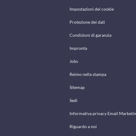
Impostazioni dei cookie
Protezione dei dati
Condizioni di garanzia
Impronta
Jobs
Reimo nella stampa
Sitemap
Sedi
Informativa privacy Email Marketi
Riguardo a noi