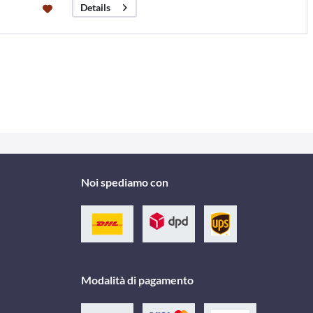
Details
Noi spediamo con
Modalità di pagamento