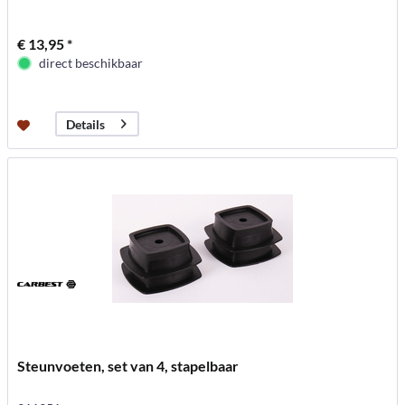
€ 13,95 *
direct beschikbaar
Details
Steunvoeten, set van 4, stapelbaar