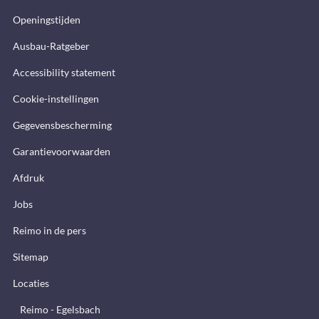
Openingstijden
Ausbau-Ratgeber
Accessibility statement
Cookie-instellingen
Gegevensbescherming
Garantievoorwaarden
Afdruk
Jobs
Reimo in de pers
Sitemap
Locaties
Reimo - Egelsbach