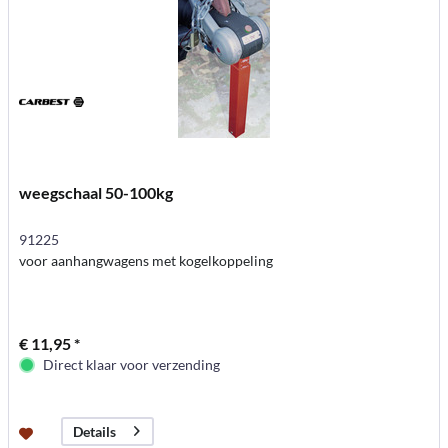
weegschaal 50-100kg
91225
voor aanhangwagens met kogelkoppeling
€ 11,95 *
Direct klaar voor verzending
Details