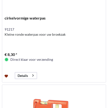
cirkelvormige waterpas
91217
Kleine ronde waterpas voor uw broekzak
€ 8,30 *
Direct klaar voor verzending
Details