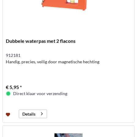
Dubbele waterpas met 2 flacons
912181
Handig, precies, veilig door magnetische hechting
€ 5,95 *
Direct klaar voor verzending
Details