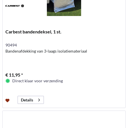
Carbest bandendeksel, 1 st.
90494
Bandenafdekking van 3-laags isolatiemateriaal
€ 11,95 *
Direct klaar voor verzending
Details