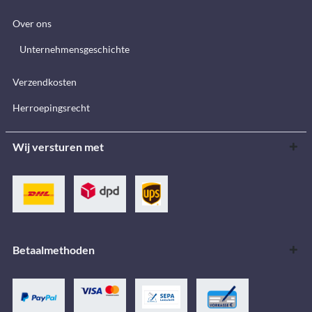
Over ons
Unternehmensgeschichte
Verzendkosten
Herroepingsrecht
Wij versturen met
Betaalmethoden