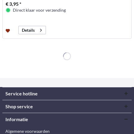
€ 3,95 *
Direct klaar voor verzending
Details
Service hotline
Shop service
Informatie
Algemene voorwaarden