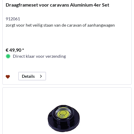
Draagframeset voor caravans Aluminium 4er Set
912061
zorgt voor het veilig staan van de caravan of aanhangwagen
€ 49,90 *
Direct klaar voor verzending
Details