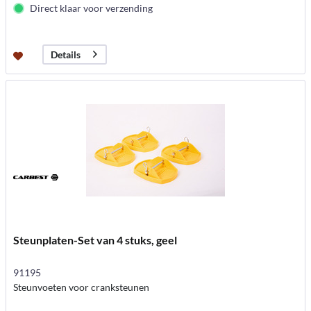
Direct klaar voor verzending
Details
Steunplaten-Set van 4 stuks, geel
91195
Steunvoeten voor cranksteunen