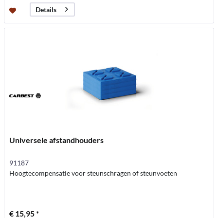
Details
Universele afstandhouders
91187
Hoogtecompensatie voor steunschragen of steunvoeten
€ 15,95 *