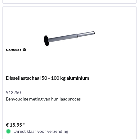
Dissellastschaal 50 - 100 kg aluminium
912250
Eenvoudige meting van hun laadproces
€ 15,95 *
Direct klaar voor verzending