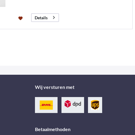
Details
Wij versturen met
Betaalmethoden