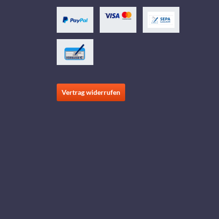
Vertrag widerrufen