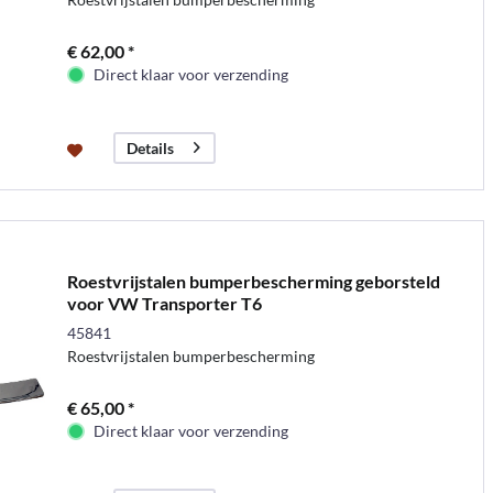
€ 62,00 *
Direct klaar voor verzending
Details
Roestvrijstalen bumperbescherming geborsteld
voor VW Transporter T6
45841
Roestvrijstalen bumperbescherming
€ 65,00 *
Direct klaar voor verzending