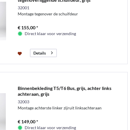
32001
Montage tegenover de schuifdeur
€ 155,00 *
Direct klaar voor verzending
Details
Binnenbekleding T5/T6 Bus, grijs, achter links
achteraan, grijs
32003
Montage achterste linker zijruit linksachteraan
€ 149,00 *
Direct klaar voor verzending