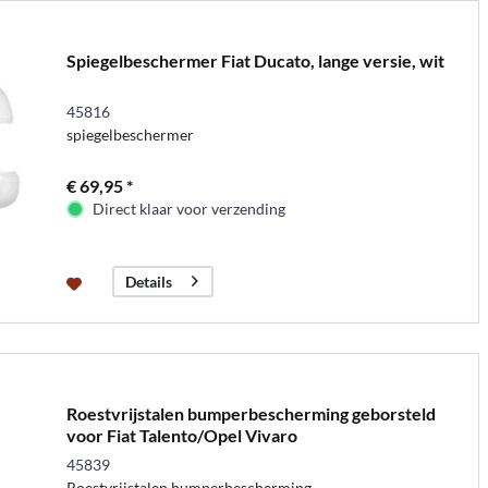
Spiegelbeschermer Fiat Ducato, lange versie, wit
45816
spiegelbeschermer
€ 69,95 *
Direct klaar voor verzending
Details
Roestvrijstalen bumperbescherming geborsteld
voor Fiat Talento/Opel Vivaro
45839
Roestvrijstalen bumperbescherming