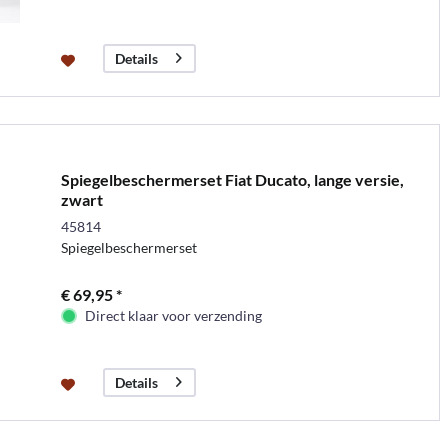
Details
Spiegelbeschermerset Fiat Ducato, lange versie,
zwart
45814
Spiegelbeschermerset
€ 69,95 *
Direct klaar voor verzending
Details