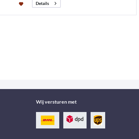
Details
Wij versturen met