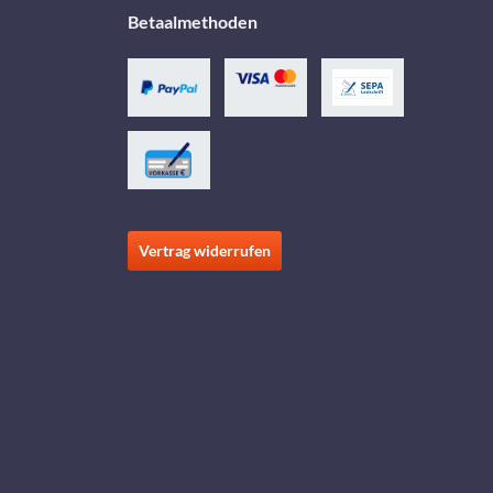
Betaalmethoden
Vertrag widerrufen