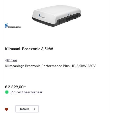
Klimaanl. Breezonic 3,5kW
481166
Klimaanlage Breezonic Performance Plus HP, 3,5kW 230V
€ 2.399,00 *
7 direct beschikbaar
Details