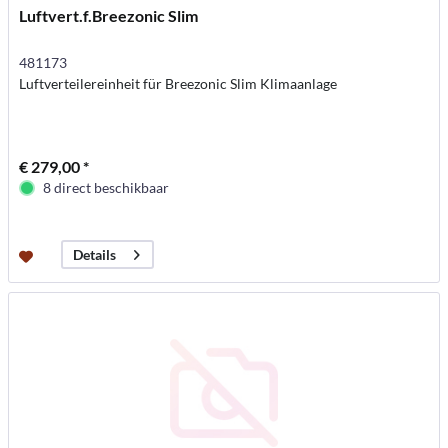
Luftvert.f.Breezonic Slim
481173
Luftverteilereinheit für Breezonic Slim Klimaanlage
€ 279,00 *
8 direct beschikbaar
Details