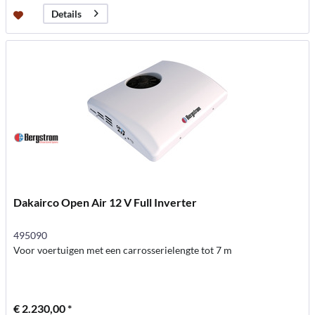
Details
Dakairco Open Air 12 V Full Inverter
495090
Voor voertuigen met een carrosserielengte tot 7 m
€ 2.230,00 *