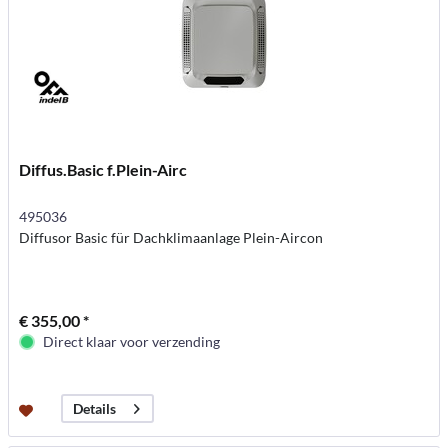
Diffus.Basic f.Plein-Airc
495036
Diffusor Basic für Dachklimaanlage Plein-Aircon
€ 355,00 *
Direct klaar voor verzending
Details