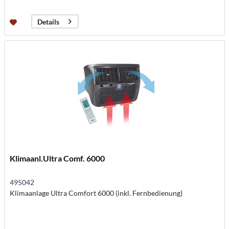
Details
Klimaanl.Ultra Comf. 6000
495042
Klimaanlage Ultra Comfort 6000 (inkl. Fernbedienung)