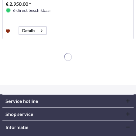
€ 2.950,00 *
6 direct beschikbaar
Details
Service hotline
Shop service
Informatie