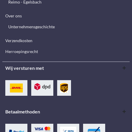
Reimo - Egelsbach
Over ons
Unternehmensgeschichte
Verzendkosten
Herroepingsrecht
Wij versturen met
Betaalmethoden