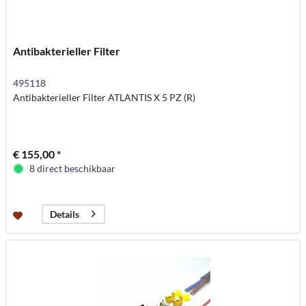
Antibakterieller Filter
495118
Antibakterieller Filter ATLANTIS X 5 PZ (R)
€ 155,00 *
8 direct beschikbaar
Details