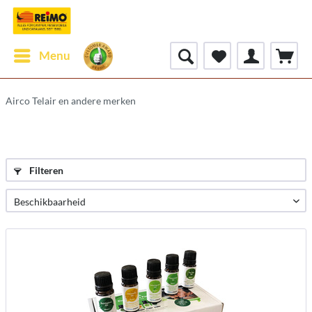
Menu
Airco Telair en andere merken
Filteren