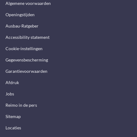
Algemene voorwaarden
Openingstijden
Ausbau-Ratgeber
Accessibility statement
Cookie-instellingen
Gegevensbescherming
Garantievoorwaarden
Afdruk
Jobs
Reimo in de pers
Sitemap
Locaties