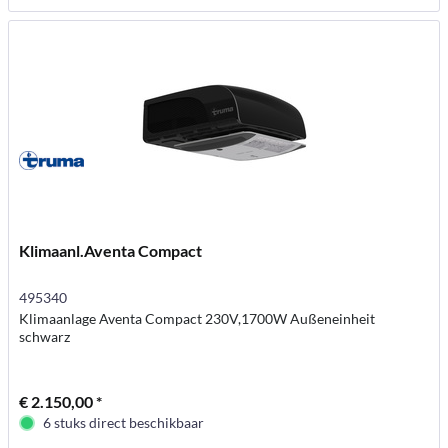
Klimaanl.Aventa Compact
495340
Klimaanlage Aventa Compact 230V,1700W Außeneinheit
schwarz
€ 2.150,00 *
6 stuks direct beschikbaar