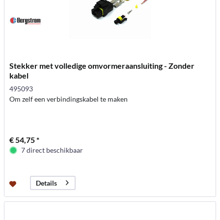
Stekker met volledige omvormeraansluiting - Zonder
kabel
495093
Om zelf een verbindingskabel te maken
€ 54,75 *
7 direct beschikbaar
Details