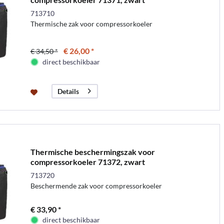
713710
Thermische zak voor compressorkoeler
€ 26,00 *
€ 34,50 *
direct beschikbaar
Details
Thermische beschermingszak voor
compressorkoeler 71372, zwart
713720
Beschermende zak voor compressorkoeler
€ 33,90 *
direct beschikbaar