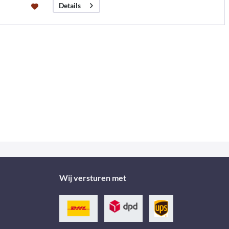
Details
Wij versturen met