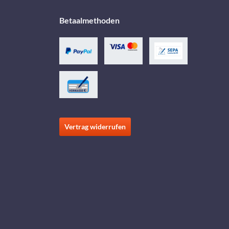
Betaalmethoden
Vertrag widerrufen