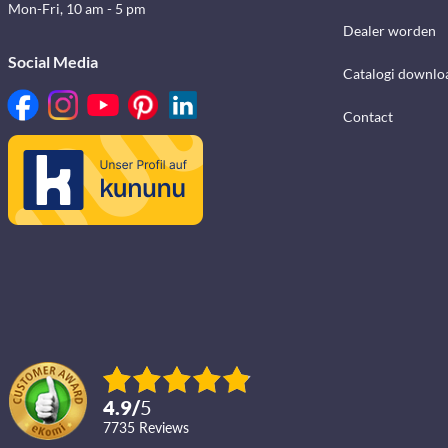
Mon-Fri, 10 am - 5 pm
Dealer worden
Social Media
Catalogi downlo
Contact
4.9
/
5
7735
reviews