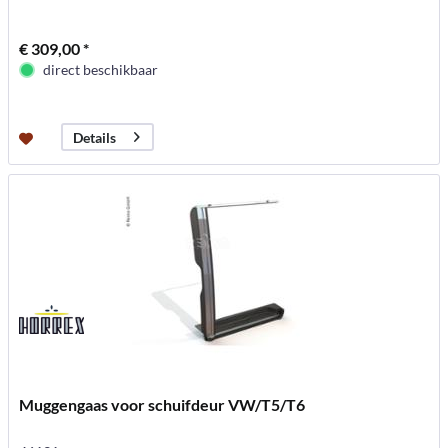
€ 309,00 *
direct beschikbaar
Details
Muggengaas voor schuifdeur VW/T5/T6