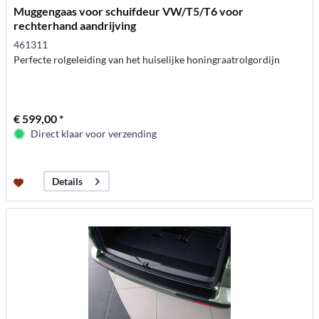
Muggengaas voor schuifdeur VW/T5/T6 voor
rechterhand aandrijving
461311
Perfecte rolgeleiding van het huiselijke honingraatrolgordijn
€ 599,00 *
Direct klaar voor verzending
Details