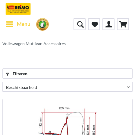
Menu
Volkswagen Mutlivan Accessoires
Filteren