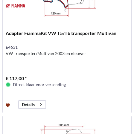
Adapter FiammaKit VW T5/T6 transporter Multivan
E4631
VW Transporter/Multivan 2003 en nieuwer
€ 117,00 *
Direct klaar voor verzending
Details