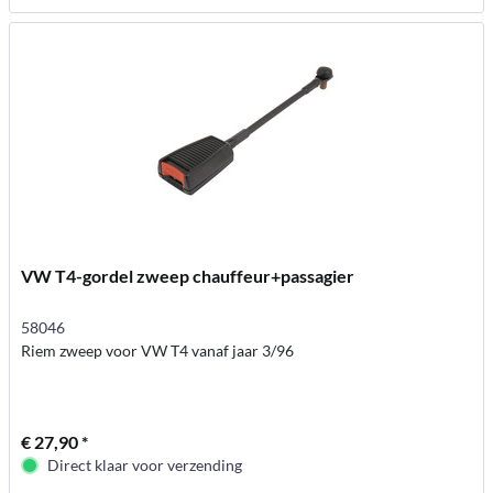
VW T4-gordel zweep chauffeur+passagier
58046
Riem zweep voor VW T4 vanaf jaar 3/96
€ 27,90 *
Direct klaar voor verzending