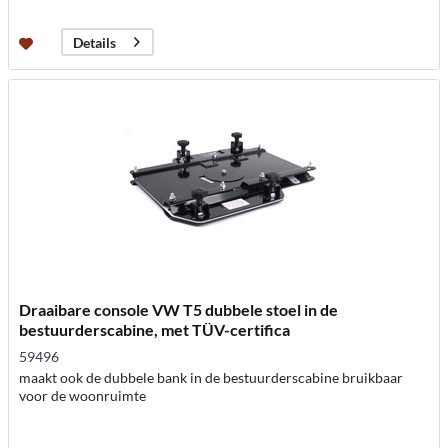
Details
Draaibare console VW T5 dubbele stoel in de
bestuurderscabine, met TÜV-certifica
59496
maakt ook de dubbele bank in de bestuurderscabine bruikbaar
voor de woonruimte