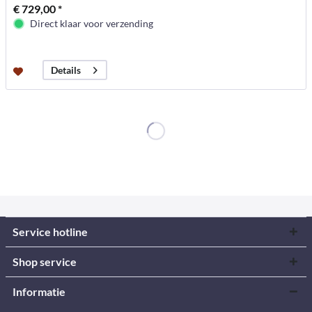
€ 729,00 *
Direct klaar voor verzending
Details
Service hotline
Shop service
Informatie