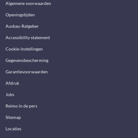
Algemene voorwaarden
Openingstijden
Ausbau-Ratgeber
Accessibility statement
Cookie-instellingen
Gegevensbescherming
Garantievoorwaarden
Afdruk
Jobs
Reimo in de pers
Sitemap
Locaties