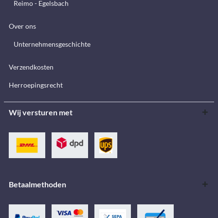
Reimo - Egelsbach
Over ons
Unternehmensgeschichte
Verzendkosten
Herroepingsrecht
Wij versturen met
Betaalmethoden