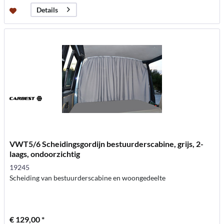
Details
VWT5/6 Scheidingsgordijn bestuurderscabine, grijs, 2-
laags, ondoorzichtig
19245
Scheiding van bestuurderscabine en woongedeelte
€ 129,00 *