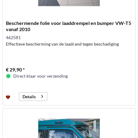
Beschermende folie voor laaddrempel en bumper VW-T5
vanaf 2010
462581
Effectieve bescherming van de laadrand tegen beschadiging
€ 29,90 *
Direct klaar voor verzending
Details