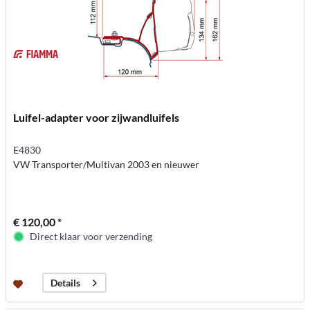
Luifel-adapter voor zijwandluifels
E4830
VW Transporter/Multivan 2003 en nieuwer
€ 120,00 *
Direct klaar voor verzending
Details