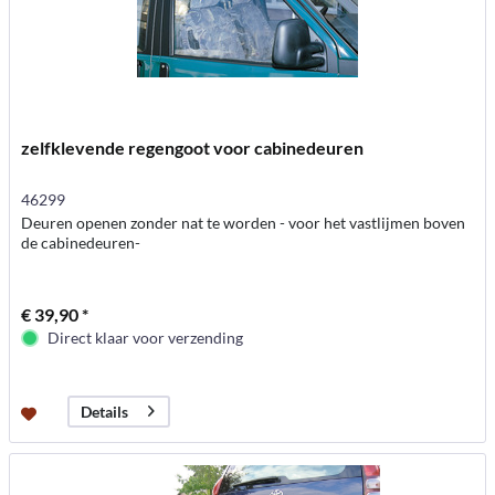
zelfklevende regengoot voor cabinedeuren
46299
Deuren openen zonder nat te worden - voor het vastlijmen boven
de cabinedeuren-
€ 39,90 *
Direct klaar voor verzending
Details