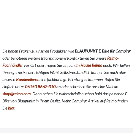
Sie haben Fragen zu unseren Produkten wie
BLAUPUNKT E-Bike für Camping
oder benötigen weitere Informationen? Kontaktieren Sie unsere
Reimo-
Fachhändler
vor Ort oder fragen Sie einfach
im Hause Reimo
nach. Wir helfen
Ihnen gerne bei der richtigen Wahl. Selbstverständlich können Sie auch über
unseren
Kundendienst
eine fachkundige Beratung bekommen. Rufen Sie
einfach unter
06150 8662-310
an oder schreiben Sie uns eine Mail an
shop@reimo.com
. Dann haben Sie wahrscheinlich schon bald das passende E-
Bike von Blaupunkt in Ihrem Besitz. Mehr Camping-Artikel auf Reimo finden
Sie
hier
!