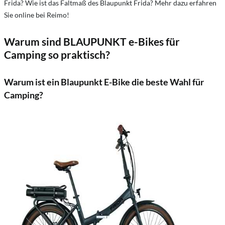
Frida? Wie ist das Faltmaß des Blaupunkt Frida? Mehr dazu erfahren
Sie online bei Reimo!
Warum sind BLAUPUNKT e-Bikes für
Camping so praktisch?
Warum ist ein Blaupunkt E-Bike die beste Wahl für
Camping?