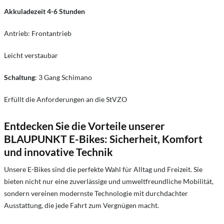
Akkuladezeit 4-6 Stunden
Antrieb: Frontantrieb
Leicht verstaubar
Schaltung
: 3 Gang Schimano
Erfüllt die Anforderungen an die StVZO
Entdecken Sie die Vorteile unserer
BLAUPUNKT E-Bikes: Sicherheit, Komfort
und innovative Technik
Unsere E-Bikes sind die perfekte Wahl für Alltag und Freizeit. Sie
bieten nicht nur eine zuverlässige und umweltfreundliche Mobilität,
sondern vereinen modernste Technologie mit durchdachter
Ausstattung, die jede Fahrt zum Vergnügen macht.