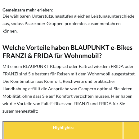
Gemeinsam mehr erleben
:
Die wählbaren Unterstützungsstufen gleichen Leistungsunterschiede
aus, sodass Paare oder Gruppen problemlos zusammenfahren
können.
Welche Vorteile haben BLAUPUNKT e-Bikes
FRANZI & FRIDA für Wohnmobil?
Mit einem BLAUPUNKT Klapprad oder Faltrad wie dem FRIDA oder
FRANZI sind Sie bestens für Reisen mit dem Wohnmobil ausgestattet.
Die Kombination aus Komfort, Reichweite und praktischer
Handhabung erfüllt die Ansprüche von Campern optimal. Sie bieten
Mobilität, ohne dass Sie auf Komfort verzichten müssen. Hier haben
wir die Vorteile von Falt-E-Bikes von FRANZI und FRIDA für Sie
zusammengestellt:
Highlights: