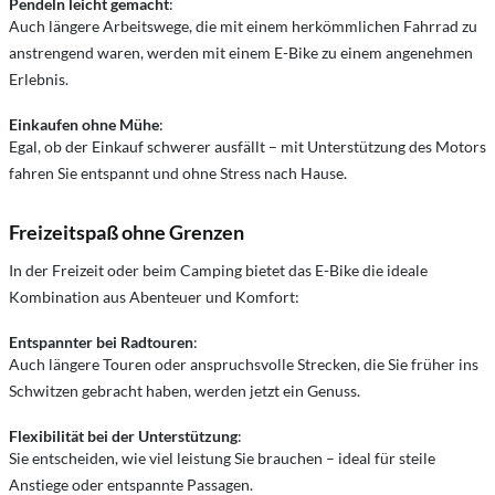
Pendeln leicht gemacht
:
Auch längere Arbeitswege, die mit einem herkömmlichen Fahrrad zu
anstrengend waren, werden mit einem E-Bike zu einem angenehmen
Erlebnis.
Einkaufen ohne Mühe
:
Egal, ob der Einkauf schwerer ausfällt – mit Unterstützung des Motors
fahren Sie entspannt und ohne Stress nach Hause.
Freizeitspaß ohne Grenzen
In der Freizeit oder beim Camping bietet das E-Bike die ideale
Kombination aus Abenteuer und Komfort:
Entspannter bei Radtouren
:
Auch längere Touren oder anspruchsvolle Strecken, die Sie früher ins
Schwitzen gebracht haben, werden jetzt ein Genuss.
Flexibilität bei der Unterstützung
:
Sie entscheiden, wie viel leistung Sie brauchen – ideal für steile
Anstiege oder entspannte Passagen.