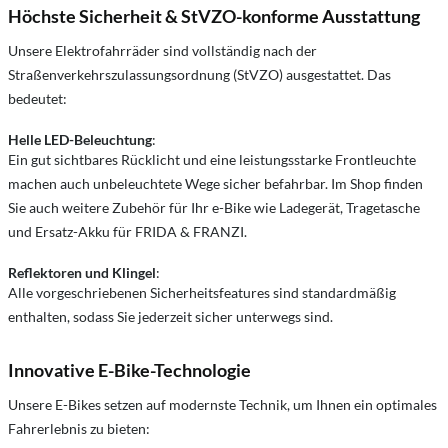
Höchste Sicherheit & StVZO-konforme Ausstattung
Unsere Elektrofahrräder sind vollständig nach der
Straßenverkehrszulassungsordnung (StVZO) ausgestattet. Das
bedeutet:
Helle LED-Beleuchtung
:
Ein gut sichtbares Rücklicht und eine leistungsstarke Frontleuchte
machen auch unbeleuchtete Wege sicher befahrbar. Im Shop finden
Sie auch weitere Zubehör für Ihr e-Bike wie Ladegerät, Tragetasche
und Ersatz-Akku für FRIDA & FRANZI.
Reflektoren und Klingel
:
Alle vorgeschriebenen Sicherheitsfeatures sind standardmäßig
enthalten, sodass Sie jederzeit sicher unterwegs sind.
Innovative E-Bike-Technologie
Unsere E-Bikes setzen auf modernste Technik, um Ihnen ein optimales
Fahrerlebnis zu bieten: