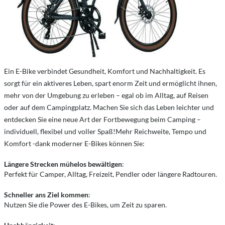
Ein E-Bike verbindet Gesundheit, Komfort und Nachhaltigkeit. Es
sorgt für ein aktiveres Leben, spart enorm Zeit und ermöglicht ihnen,
mehr von der Umgebung zu erleben – egal ob im Alltag, auf Reisen
oder auf dem Campingplatz. Machen Sie sich das Leben leichter und
entdecken Sie eine neue Art der Fortbewegung beim Camping –
individuell, flexibel und voller Spaß!Mehr Reichweite, Tempo und
Komfort -dank moderner E-Bikes können Sie:
Längere Strecken mühelos bewältigen
:
Perfekt für Camper, Alltag, Freizeit, Pendler oder längere Radtouren.
Schneller ans Ziel kommen
:
Nutzen Sie die Power des E-Bikes, um Zeit zu sparen.