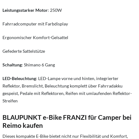
Leistungsstarker Motor
: 250W
Fahrradcomputer mit Farbdisplay
Ergonomischer Komfort-Gelsattel
Gefederte Sattelstütze
Schaltung
: Shimano 6 Gang
LED-Beleuchtung
: LED-Lampe vorne und hinten, integrierter
Reflektor, Bremslicht, Beleuchtung komplett über Fahrradakku
gespeist, Pedale mit Reflektoren, Reifen mit umlaufenden Reflektor-
Streifen
BLAUPUNKT e-Bike FRANZI für Camper bei
Reimo kaufen
Dieses kompakte E-Bike bietet nicht nur Flexibilität und Komfort,