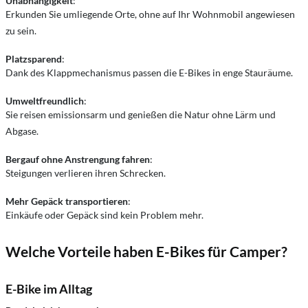
Unabhängigkeit
:
Erkunden Sie umliegende Orte, ohne auf Ihr Wohnmobil angewiesen
zu sein.
Platzsparend
:
Dank des Klappmechanismus passen die E-Bikes in enge Stauräume.
Umweltfreundlich
:
Sie reisen emissionsarm und genießen die Natur ohne Lärm und
Abgase.
Bergauf ohne Anstrengung fahren
:
Steigungen verlieren ihren Schrecken.
Mehr Gepäck transportieren
:
Einkäufe oder Gepäck sind kein Problem mehr.
Welche Vorteile haben E-Bikes für Camper?
E-Bike im Alltag