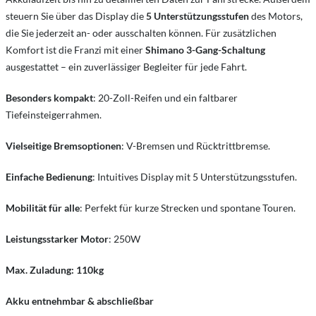
steuern Sie über das Display die
5 Unterstützungsstufen
des Motors,
die Sie jederzeit an- oder ausschalten können. Für zusätzlichen
Komfort ist die Franzi mit einer
Shimano 3-Gang-Schaltung
ausgestattet – ein zuverlässiger Begleiter für jede Fahrt.
Besonders kompakt
: 20-Zoll-Reifen und ein faltbarer
Tiefeinsteigerrahmen.
Vielseitige Bremsoptionen
: V-Bremsen und Rücktrittbremse.
Einfache Bedienung
: Intuitives Display mit 5 Unterstützungsstufen.
Mobilität für alle
: Perfekt für kurze Strecken und spontane Touren.
Leistungsstarker Motor
: 250W
Max. Zuladung: 110kg
Akku entnehmbar & abschließbar