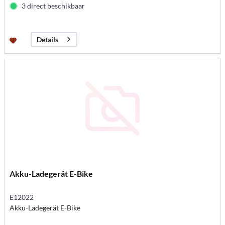
3 direct beschikbaar
Details
Akku-Ladegerät E-Bike
E12022
Akku-Ladegerät E-Bike