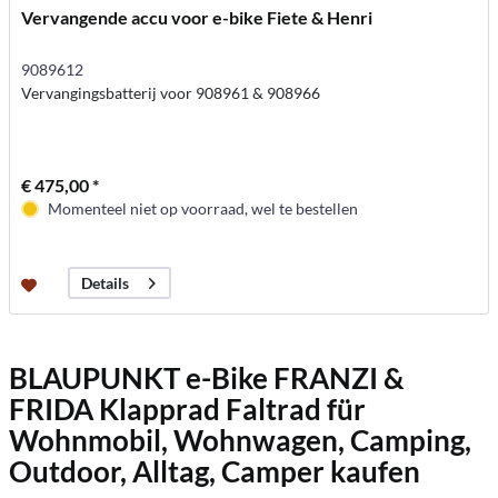
Vervangende accu voor e-bike Fiete & Henri
9089612
Vervangingsbatterij voor 908961 & 908966
€ 475,00 *
Momenteel niet op voorraad, wel te bestellen
Details
BLAUPUNKT e-Bike FRANZI &
FRIDA Klapprad Faltrad für
Wohnmobil, Wohnwagen, Camping,
Outdoor, Alltag,
Camper
kaufen