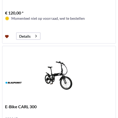
€ 120,00 *
Momenteel niet op voorraad, wel te bestellen
Details
E-Bike CARL 300