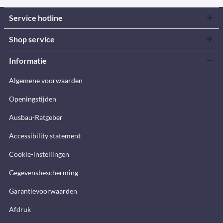
Service hotline
Shop service
Informatie
Algemene voorwaarden
Openingstijden
Ausbau-Ratgeber
Accessibility statement
Cookie-instellingen
Gegevensbescherming
Garantievoorwaarden
Afdruk