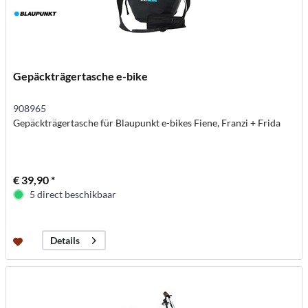
Gepäckträgertasche e-bike
908965
Gepäckträgertasche für Blaupunkt e-bikes Fiene, Franzi + Frida
€ 39,90 *
5 direct beschikbaar
Details