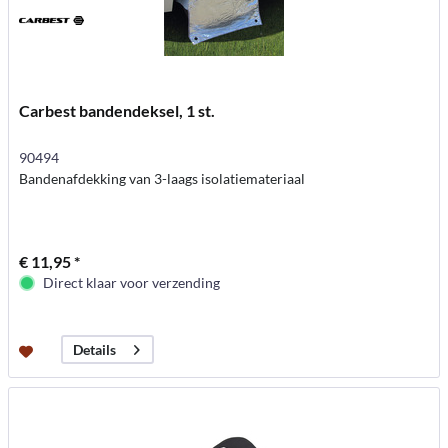
Carbest bandendeksel, 1 st.
90494
Bandenafdekking van 3-laags isolatiemateriaal
€ 11,95 *
Direct klaar voor verzending
Details