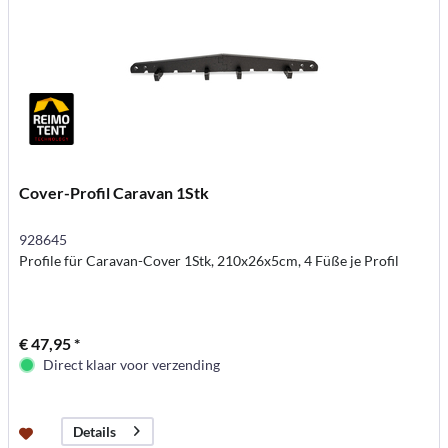
Cover-Profil Caravan 1Stk
928645
Profile für Caravan-Cover 1Stk, 210x26x5cm, 4 Füße je Profil
€ 47,95 *
Direct klaar voor verzending
Details