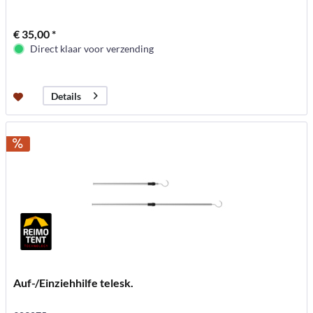
€ 35,00 *
Direct klaar voor verzending
Details
Auf-/Einziehhilfe telesk.