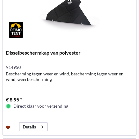
Disselbeschermkap van polyester
914950
Bescherming tegen weer en wind, bescherming tegen weer en
wind, weerbescherming
€ 8,95 *
Direct klaar voor verzending
Details