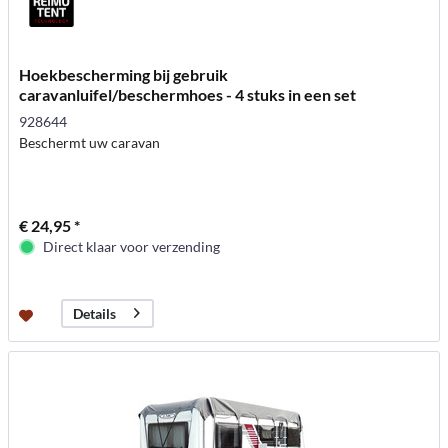
Hoekbescherming bij gebruik
caravanluifel/beschermhoes - 4 stuks in een set
928644
Beschermt uw caravan
€ 24,95 *
Direct klaar voor verzending
Details