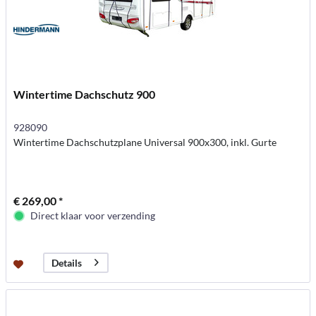
Wintertime Dachschutz 900
928090
Wintertime Dachschutzplane Universal 900x300, inkl. Gurte
€ 269,00 *
Direct klaar voor verzending
Details