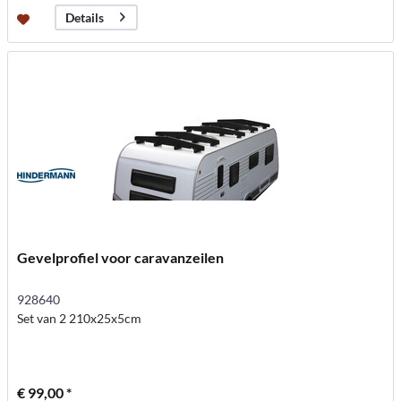
Details
Gevelprofiel voor caravanzeilen
928640
Set van 2 210x25x5cm
€ 99,00 *