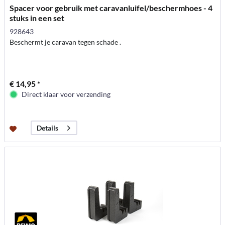
Spacer voor gebruik met caravanluifel/beschermhoes - 4
stuks in een set
928643
Beschermt je caravan tegen schade .
€ 14,95 *
Direct klaar voor verzending
Details