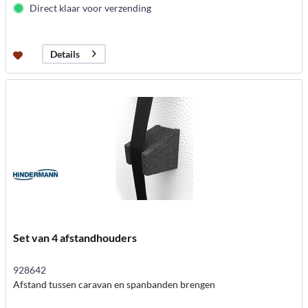
Direct klaar voor verzending
Details
Set van 4 afstandhouders
928642
Afstand tussen caravan en spanbanden brengen