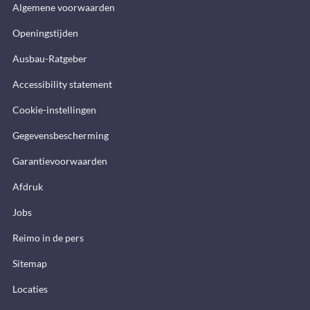
Algemene voorwaarden
Openingstijden
Ausbau-Ratgeber
Accessibility statement
Cookie-instellingen
Gegevensbescherming
Garantievoorwaarden
Afdruk
Jobs
Reimo in de pers
Sitemap
Locaties