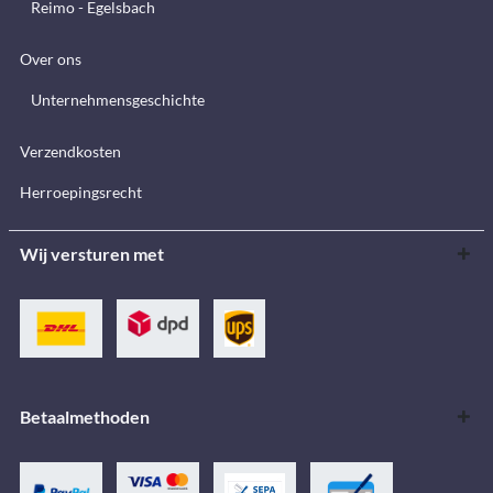
Reimo - Egelsbach
Over ons
Unternehmensgeschichte
Verzendkosten
Herroepingsrecht
Wij versturen met
Betaalmethoden