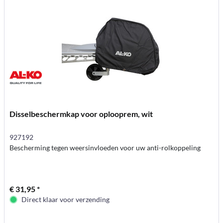
Disselbeschermkap voor oplooprem, wit
927192
Bescherming tegen weersinvloeden voor uw anti-rolkoppeling
€ 31,95 *
Direct klaar voor verzending