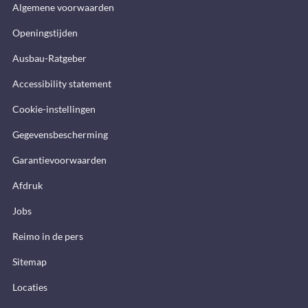
Algemene voorwaarden
Openingstijden
Ausbau-Ratgeber
Accessibility statement
Cookie-instellingen
Gegevensbescherming
Garantievoorwaarden
Afdruk
Jobs
Reimo in de pers
Sitemap
Locaties