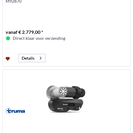
M92870
vanaf € 2.779,00 *
Direct klaar voor verzending
Details