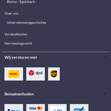
Reimo - Egelsbach
Over ons
Unternehmensgeschichte
Verzendkosten
Herroepingsrecht
Wij versturen met
Betaalmethoden