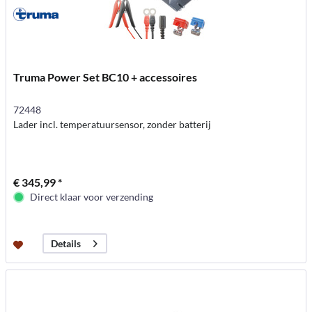
Truma Power Set BC10 + accessoires
72448
Lader incl. temperatuursensor, zonder batterij
€ 345,99 *
Direct klaar voor verzending
Details