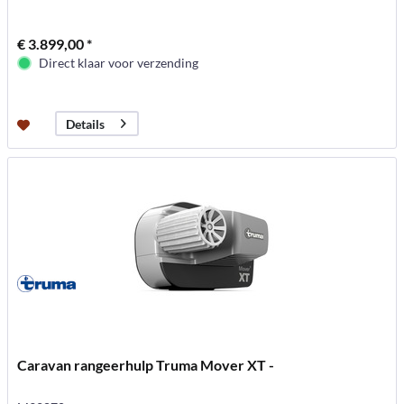
€ 3.899,00 *
Direct klaar voor verzending
Details
Caravan rangeerhulp Truma Mover XT -