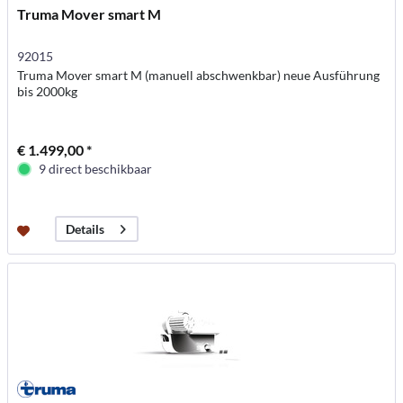
Truma Mover smart M
92015
Truma Mover smart M (manuell abschwenkbar) neue Ausführung
bis 2000kg
€ 1.499,00 *
9 direct beschikbaar
Details