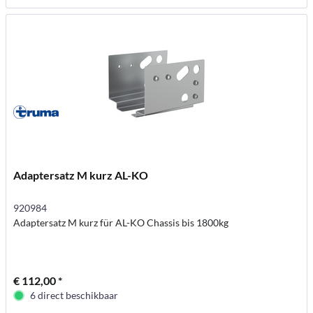
Adaptersatz M kurz AL-KO
920984
Adaptersatz M kurz für AL-KO Chassis bis 1800kg
€ 112,00 *
6 direct beschikbaar