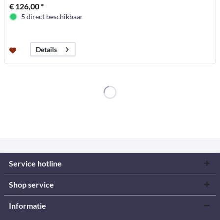
€ 126,00 *
5 direct beschikbaar
Details
Service hotline
Shop service
Informatie