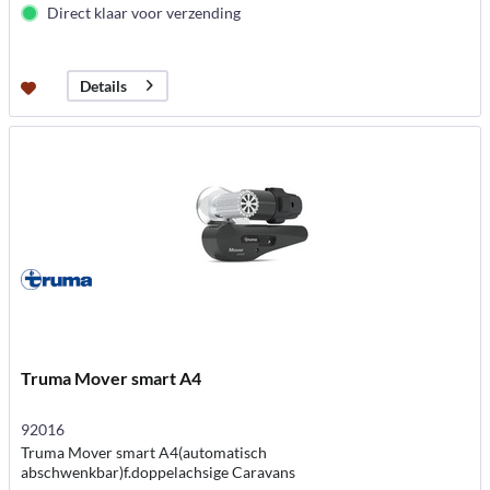
Direct klaar voor verzending
Details
Truma Mover smart A4
92016
Truma Mover smart A4(automatisch
abschwenkbar)f.doppelachsige Caravans