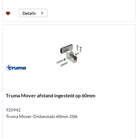
Details
Truma Mover afstand ingesteld op 60mm
920942
Truma Mover-Distanzsatz 60mm 2Stk