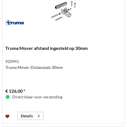
Truma Mover afstand ingesteld op 30mm
920941
Truma Mover-Distanzsatz 30mm
€ 126,00 *
Direct klaar voor verzending
Details