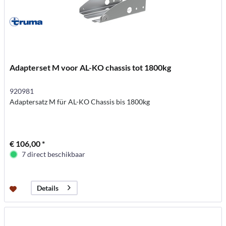
Adapterset M voor AL-KO chassis tot 1800kg
920981
Adaptersatz M für AL-KO Chassis bis 1800kg
€ 106,00 *
7 direct beschikbaar
Details