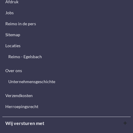
Afdruk
Jobs
Reimo in de pers
Sitemap
Locaties
Reimo - Egelsbach
Over ons
Unternehmensgeschichte
Verzendkosten
Herroepingsrecht
Wij versturen met