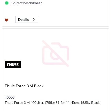
1 direct beschikbaar
Details
Thule Force 3 M Black
40003
Thule Force 3 M 400Liter,175(L)x81(B)x44(H)cm, 16,5kg Black