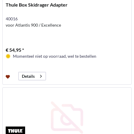
Thule Box Skidrager Adapter
40016
voor Atlantis 900 / Excellence
€ 54,95 *
Momenteel niet op voorraad, wel te bestellen
Details