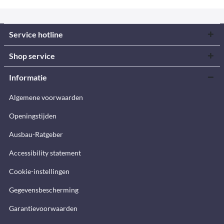
Service hotline
Shop service
Informatie
Algemene voorwaarden
Openingstijden
Ausbau-Ratgeber
Accessibility statement
Cookie-instellingen
Gegevensbescherming
Garantievoorwaarden