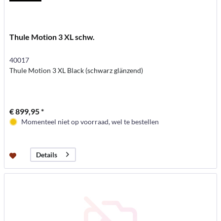
Thule Motion 3 XL schw.
40017
Thule Motion 3 XL Black (schwarz glänzend)
€ 899,95 *
Momenteel niet op voorraad, wel te bestellen
Details