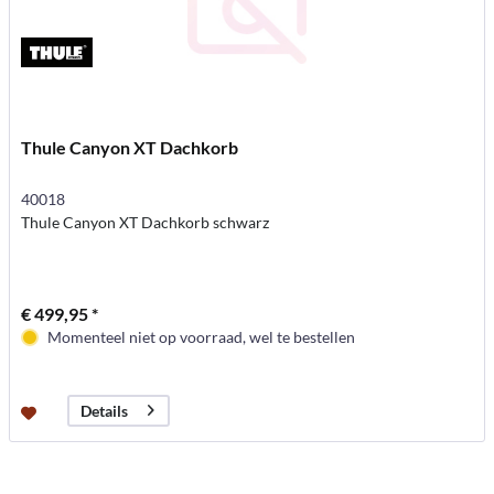
Thule Canyon XT Dachkorb
40018
Thule Canyon XT Dachkorb schwarz
€ 499,95 *
Momenteel niet op voorraad, wel te bestellen
Details