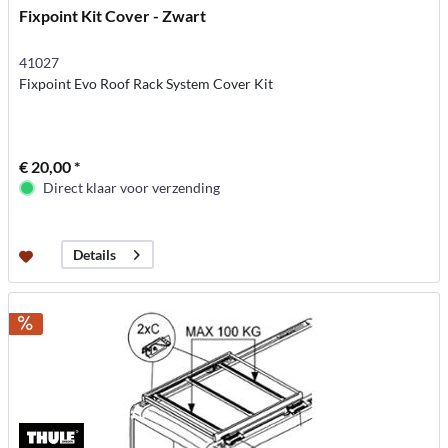
Fixpoint Kit Cover - Zwart
41027
Fixpoint Evo Roof Rack System Cover Kit
€ 20,00 *
Direct klaar voor verzending
Details