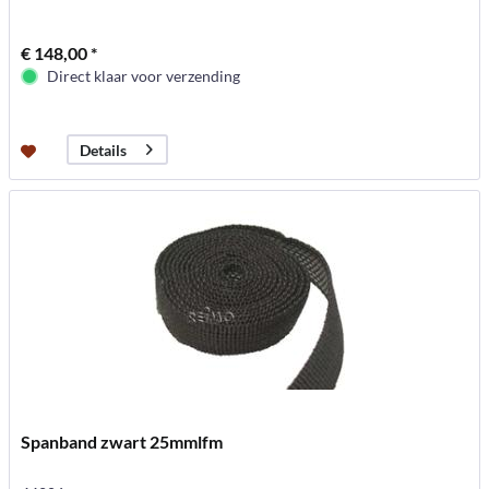
€ 148,00 *
Direct klaar voor verzending
Details
Spanband zwart 25mmlfm