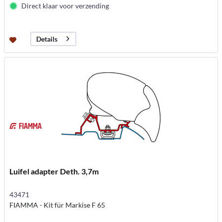
Direct klaar voor verzending
Details
Luifel adapter Deth. 3,7m
43471
FIAMMA - Kit für Markise F 65