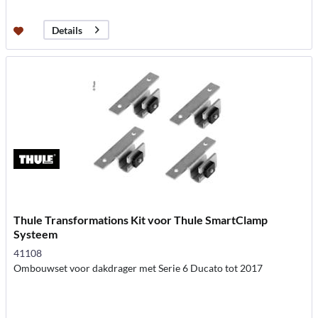
Details
Thule Transformations Kit voor Thule SmartClamp
Systeem
41108
Ombouwset voor dakdrager met Serie 6 Ducato tot 2017