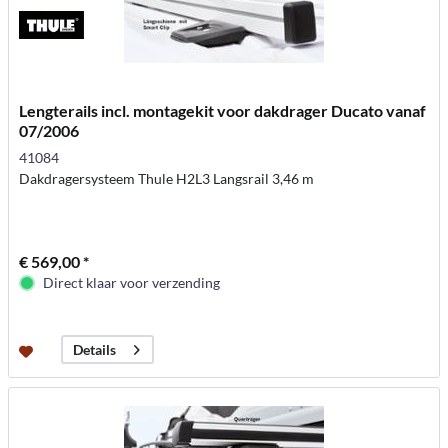
Lengterails incl. montagekit voor dakdrager Ducato vanaf
07/2006
41084
Dakdragersysteem Thule H2L3 Langsrail 3,46 m
€ 569,00 *
Direct klaar voor verzending
Details