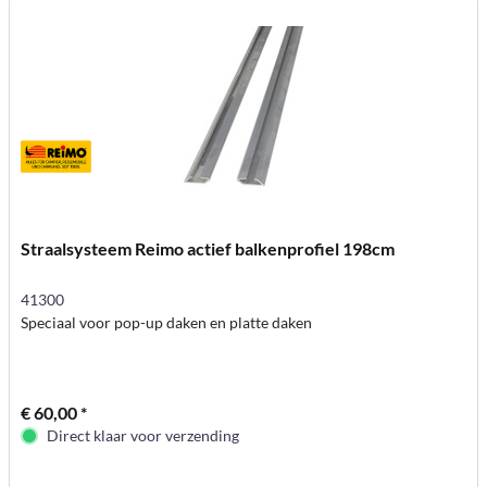
Straalsysteem Reimo actief balkenprofiel 198cm
41300
Speciaal voor pop-up daken en platte daken
€ 60,00 *
Direct klaar voor verzending