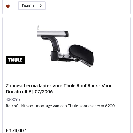
Details
Zonneschermadapter voor Thule Roof Rack - Voor
Ducato uit Bj. 07/2006
430095
Retrofit kit voor montage van een Thule-zonnescherm 6200
€ 174,00 *