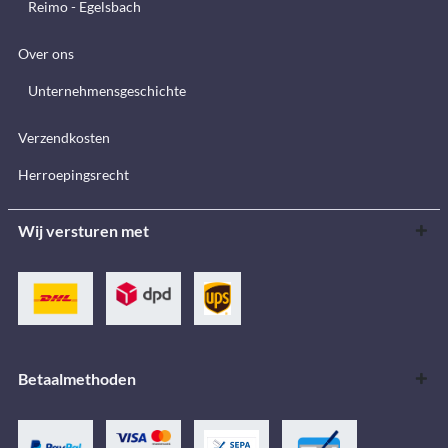
Reimo - Egelsbach
Over ons
Unternehmensgeschichte
Verzendkosten
Herroepingsrecht
Wij versturen met
Betaalmethoden