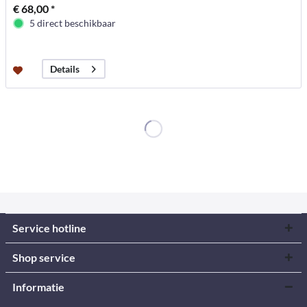
€ 68,00 *
5 direct beschikbaar
Details
Service hotline
Shop service
Informatie