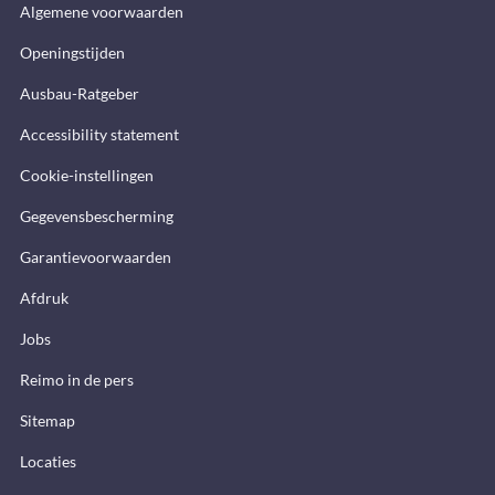
Algemene voorwaarden
Openingstijden
Ausbau-Ratgeber
Accessibility statement
Cookie-instellingen
Gegevensbescherming
Garantievoorwaarden
Afdruk
Jobs
Reimo in de pers
Sitemap
Locaties