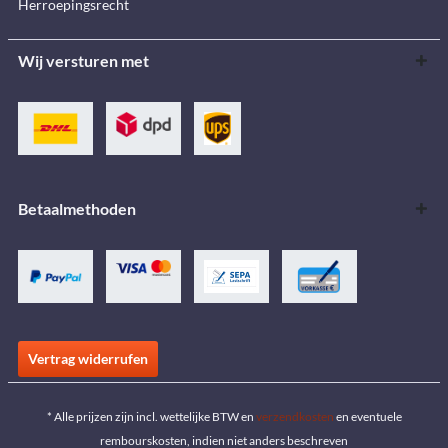
Herroepingsrecht
Wij versturen met
Betaalmethoden
Vertrag widerrufen
* Alle prijzen zijn incl. wettelijke BTW en
verzendkosten
en eventuele
rembourskosten, indien niet anders beschreven