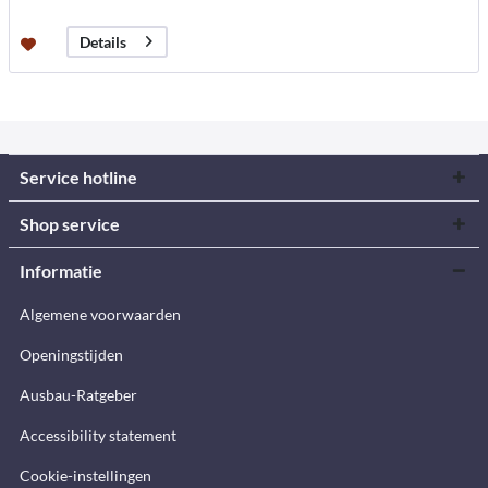
Details
Service hotline
Shop service
Informatie
Algemene voorwaarden
Openingstijden
Ausbau-Ratgeber
Accessibility statement
Cookie-instellingen