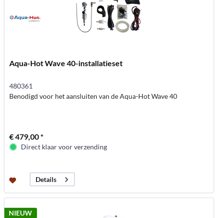
Aqua-Hot Wave 40-installatieset
480361
Benodigd voor het aansluiten van de Aqua-Hot Wave 40
€ 479,00 *
Direct klaar voor verzending
Details
NIEUW