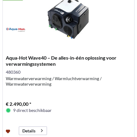
Aqua-Hot Wave40 – De alles-in-één oplossing voor
verwarmingssystemen
480360
Warmwaterverwarming / Warmluchtverwarming /
Warmwaterverwarming
€ 2.490,00 *
9 direct beschikbaar
Details