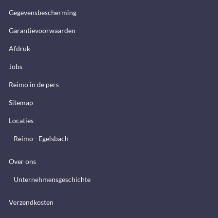
Gegevensbescherming
Garantievoorwaarden
Afdruk
Jobs
Reimo in de pers
Sitemap
Locaties
Reimo - Egelsbach
Over ons
Unternehmensgeschichte
Verzendkosten