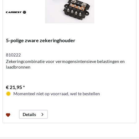
5-polige zware zekeringhouder
810222
Zekeringcombinatie voor vermogensintensieve belastingen en
laadbronnen
€ 21,95 *
Momenteel niet op voorraad, wel te bestellen
Details