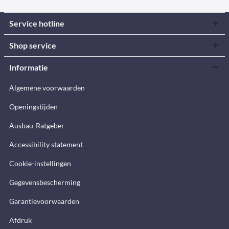
Service hotline
Shop service
Informatie
Algemene voorwaarden
Openingstijden
Ausbau-Ratgeber
Accessibility statement
Cookie-instellingen
Gegevensbescherming
Garantievoorwaarden
Afdruk