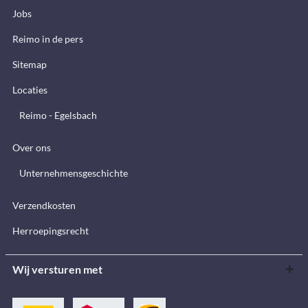
Jobs
Reimo in de pers
Sitemap
Locaties
Reimo - Egelsbach
Over ons
Unternehmensgeschichte
Verzendkosten
Herroepingsrecht
Wij versturen met