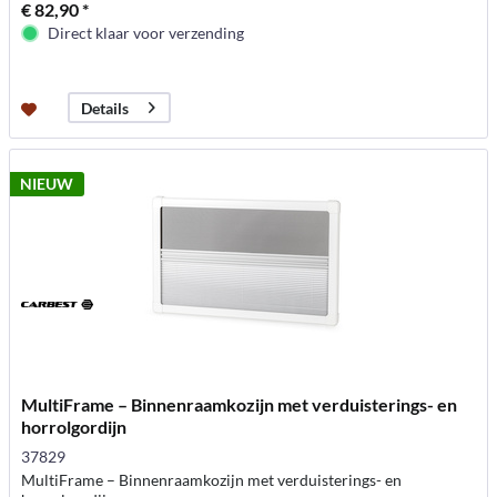
€ 82,90 *
Direct klaar voor verzending
Details
NIEUW
MultiFrame – Binnenraamkozijn met verduisterings- en
horrolgordijn
37829
MultiFrame – Binnenraamkozijn met verduisterings- en