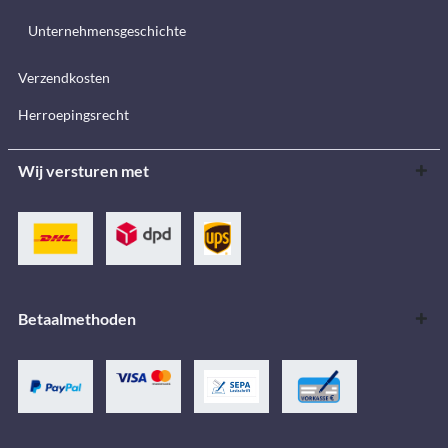
Unternehmensgeschichte
Verzendkosten
Herroepingsrecht
Wij versturen met
Betaalmethoden