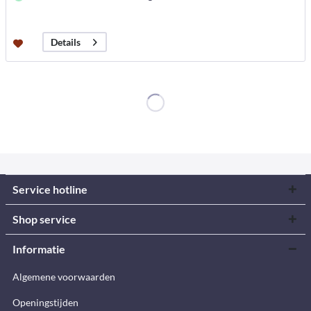
Details
Service hotline
Shop service
Informatie
Algemene voorwaarden
Openingstijden