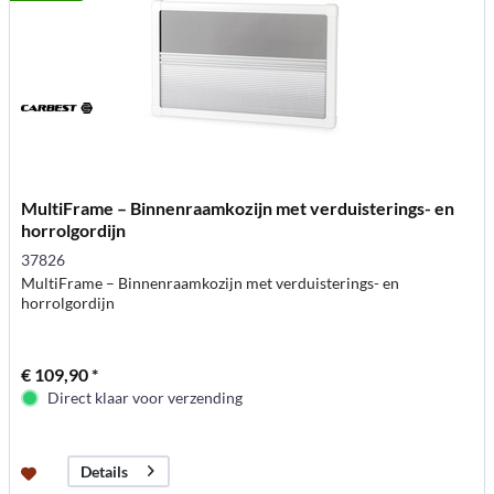
MultiFrame – Binnenraamkozijn met verduisterings- en
horrolgordijn
37826
MultiFrame – Binnenraamkozijn met verduisterings- en
horrolgordijn
€ 109,90 *
Direct klaar voor verzending
Details