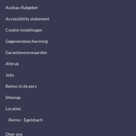
Ausbau-Ratgeber
Accessibility statement
Cookie-instellingen
Gegevensbescherming
Garantievoorwaarden
Afdruk
Jobs
Reimo in de pers
Sitemap
Locaties
Reimo - Egelsbach
Over ons