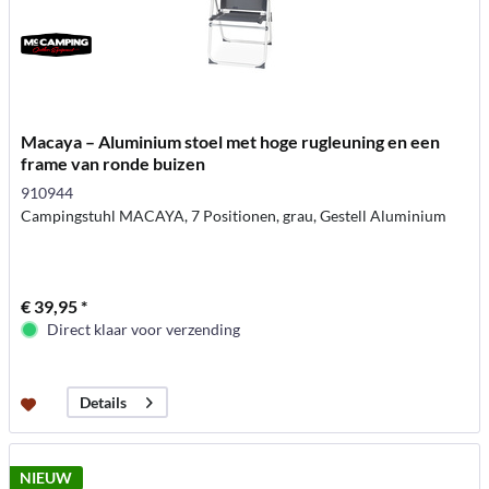
Macaya – Aluminium stoel met hoge rugleuning en een
frame van ronde buizen
910944
Campingstuhl MACAYA, 7 Positionen, grau, Gestell Aluminium
€ 39,95 *
Direct klaar voor verzending
Details
NIEUW