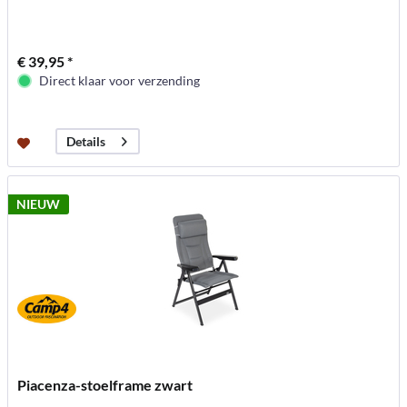
€ 39,95 *
Direct klaar voor verzending
Details
NIEUW
Piacenza-stoelframe zwart