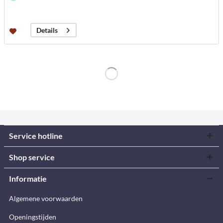
Details
Service hotline
Shop service
Informatie
Algemene voorwaarden
Openingstijden