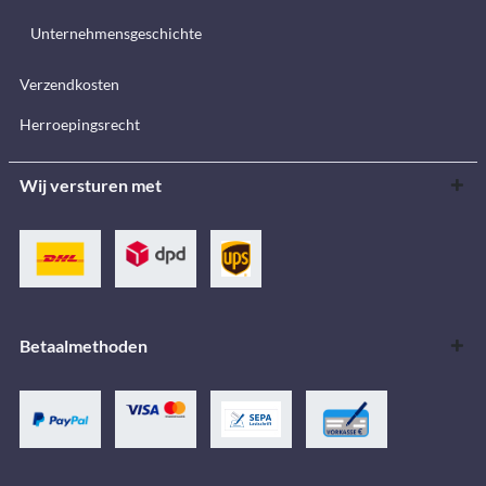
Unternehmensgeschichte
Verzendkosten
Herroepingsrecht
Wij versturen met
Betaalmethoden