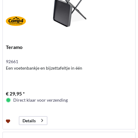
Teramo
92661
Een voetenbankje en bijzettafeltje in één
€ 29,95 *
Direct klaar voor verzending
Details