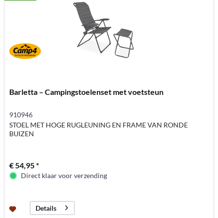
Barletta – Campingstoelenset met voetsteun
910946
STOEL MET HOGE RUGLEUNING EN FRAME VAN RONDE
BUIZEN
€ 54,95 *
Direct klaar voor verzending
Details