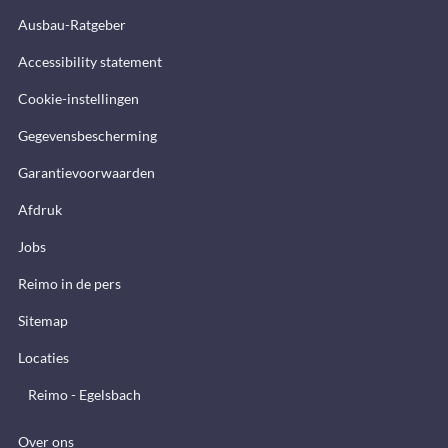
Ausbau-Ratgeber
Accessibility statement
Cookie-instellingen
Gegevensbescherming
Garantievoorwaarden
Afdruk
Jobs
Reimo in de pers
Sitemap
Locaties
Reimo - Egelsbach
Over ons