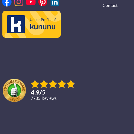
Contact
4.9
/
5
7735
reviews