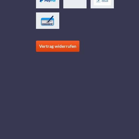
Vertrag widerrufen