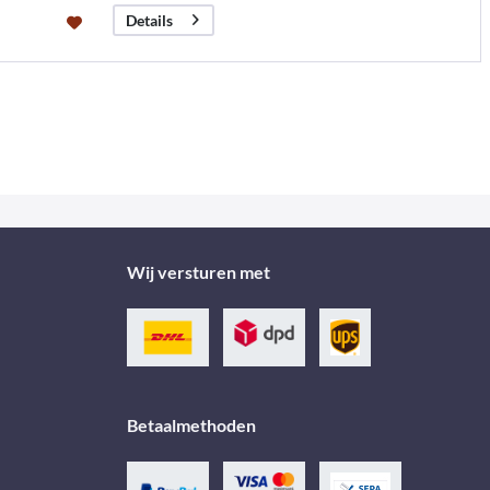
Details
Wij versturen met
Betaalmethoden