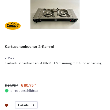
Kartuschenkocher 2-flammi
70677
Gaskartuschenkocher GOURMET 2-flammig mit Zündsicherung
€ 80,95 *
€ 89,95 *
direct beschikbaar
Details