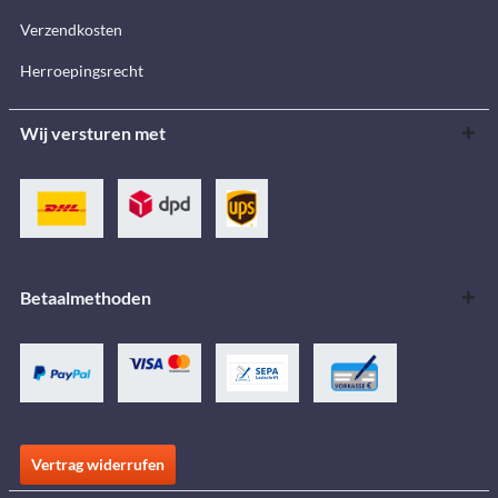
Verzendkosten
Herroepingsrecht
Wij versturen met
Betaalmethoden
Vertrag widerrufen