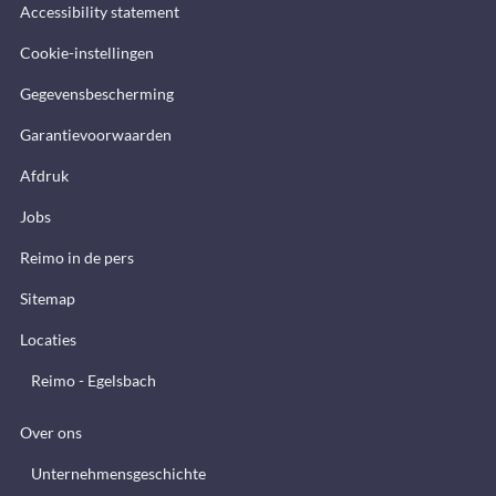
Accessibility statement
Cookie-instellingen
Gegevensbescherming
Garantievoorwaarden
Afdruk
Jobs
Reimo in de pers
Sitemap
Locaties
Reimo - Egelsbach
Over ons
Unternehmensgeschichte