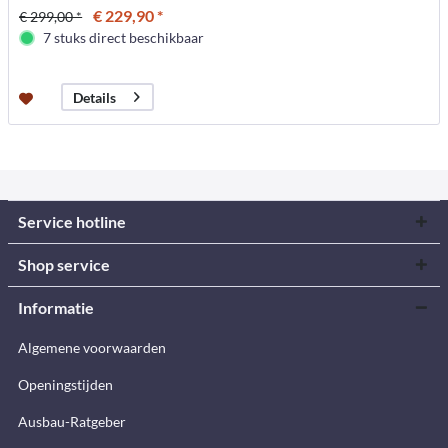
€ 229,90 *
€ 299,00 *
7 stuks direct beschikbaar
Details
Service hotline
Shop service
Informatie
Algemene voorwaarden
Openingstijden
Ausbau-Ratgeber