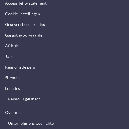
Accessibility statement
Cookie-instellingen
Gegevensbescherming
Garantievoorwaarden
Afdruk
Jobs
Reimo in de pers
Sitemap
Locaties
Reimo - Egelsbach
Over ons
Unternehmensgeschichte