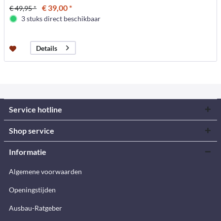
€ 39,00 *
€ 49,95 *
3 stuks direct beschikbaar
Details
Service hotline
Shop service
Informatie
Algemene voorwaarden
Openingstijden
Ausbau-Ratgeber