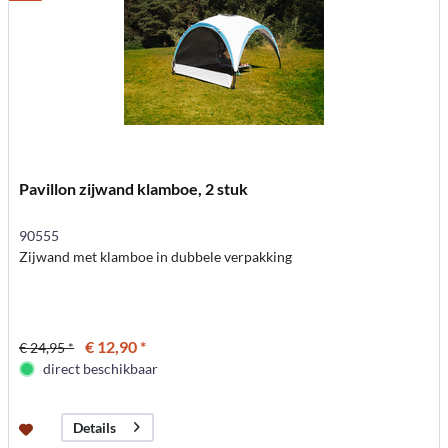
Pavillon zijwand klamboe, 2 stuk
90555
Zijwand met klamboe in dubbele verpakking
€ 12,90 *
€ 24,95 *
direct beschikbaar
Details