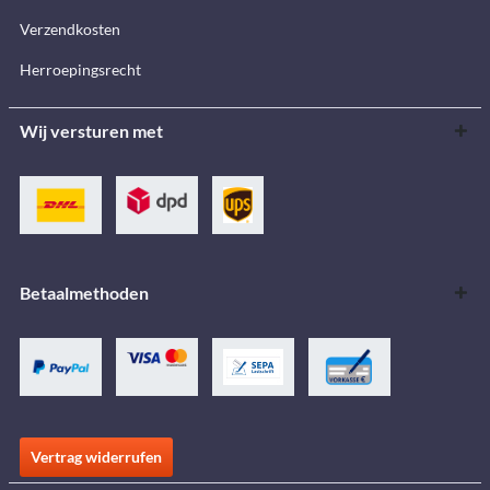
Verzendkosten
Herroepingsrecht
Wij versturen met
Betaalmethoden
Vertrag widerrufen