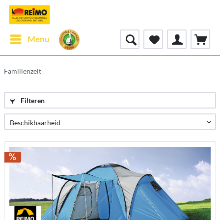
Menu
Familienzelt
Filteren