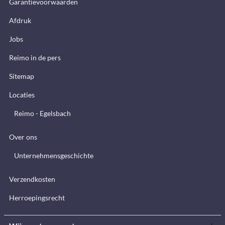
Garantievoorwaarden
Afdruk
Jobs
Reimo in de pers
Sitemap
Locaties
Reimo - Egelsbach
Over ons
Unternehmensgeschichte
Verzendkosten
Herroepingsrecht