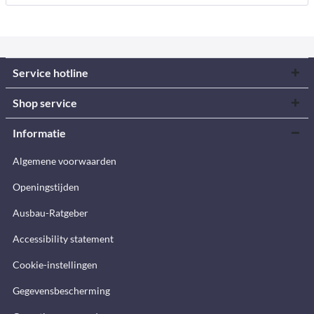
Service hotline
Shop service
Informatie
Algemene voorwaarden
Openingstijden
Ausbau-Ratgeber
Accessibility statement
Cookie-instellingen
Gegevensbescherming