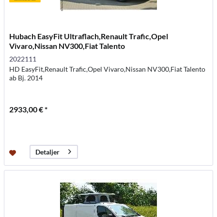
Hubach EasyFit Ultraflach,Renault Trafic,Opel
Vivaro,Nissan NV300,Fiat Talento
2022111
HD EasyFit,Renault Trafic,Opel Vivaro,Nissan NV300,Fiat Talento
ab Bj. 2014
2933,00 € *
Detaljer