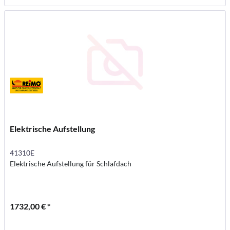
Elektrische Aufstellung
41310E
Elektrische Aufstellung für Schlafdach
1732,00 € *