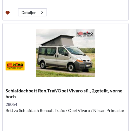
Detaljer
Schlafdachbett Ren.Traf/Opel Vivaro sfl., 2geteilt, vorne
hoch
28054
Bett zu Schlafdach Renault Trafic / Opel Vivaro / Nissan Primastar