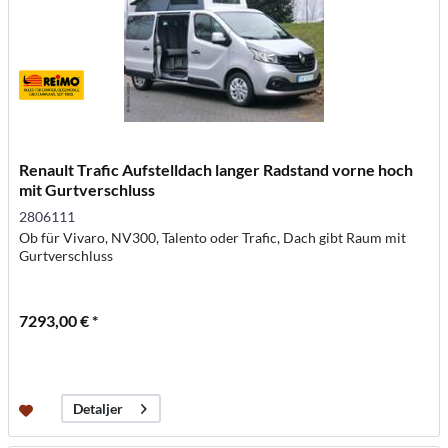
Renault Trafic Aufstelldach langer Radstand vorne hoch
mit Gurtverschluss
2806111
Ob für Vivaro, NV300, Talento oder Trafic, Dach gibt Raum mit
Gurtverschluss
7293,00 € *
Detaljer