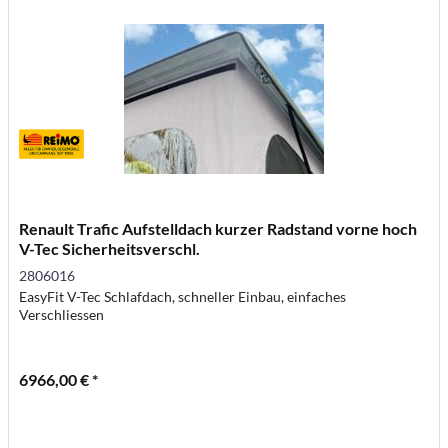
Renault Trafic Aufstelldach kurzer Radstand vorne hoch
V-Tec Sicherheitsverschl.
2806016
EasyFit V-Tec Schlafdach, schneller Einbau, einfaches
Verschliessen
6966,00 € *