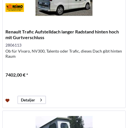
Renault Trafic Aufstelldach langer Radstand hinten hoch
mit Gurtverschluss
2806113
Ob für Vivaro, NV300, Talento oder Trafic, dieses Dach gibt hinten
Raum
7402,00 € *
Detaljer