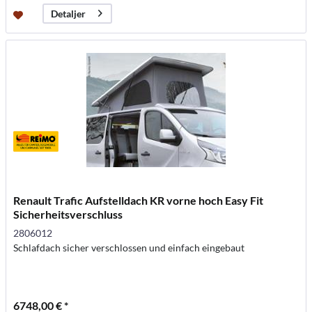
Detaljer
Renault Trafic Aufstelldach KR vorne hoch Easy Fit
Sicherheitsverschluss
2806012
Schlafdach sicher verschlossen und einfach eingebaut
6748,00 € *