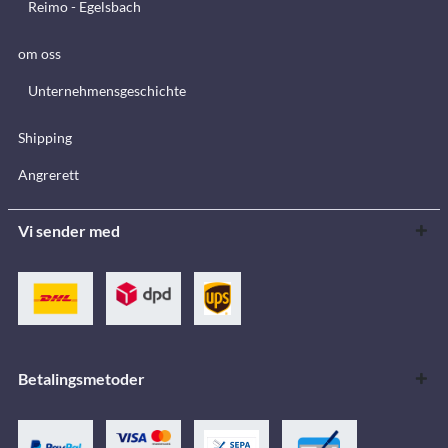
Reimo - Egelsbach
om oss
Unternehmensgeschichte
Shipping
Angrerett
Vi sender med
Betalingsmetoder