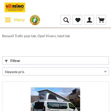
Meny
Renault Trafic pop-tak, Opel Vivaro, høyt tak
Filtrer