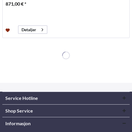
871,00 € *
Detaljer
Service Hotline
Shop Service
Informasjon