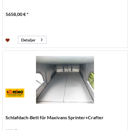
5658,00 € *
Detaljer
Schlafdach-Bett für Maxivans Sprinter+Crafter