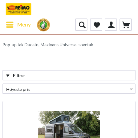
Meny
Pop-up tak Ducato, Maxivans Universal sovetak
Filtrer