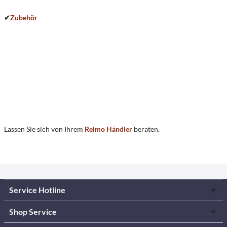
✔
Zubehör
Lassen Sie sich von Ihrem
Reimo Händler
beraten.
Service Hotline
Shop Service