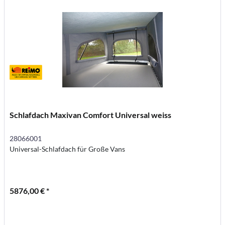
Schlafdach Maxivan Comfort Universal weiss
28066001
Universal-Schlafdach für Große Vans
5876,00 € *