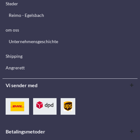
Steder
Reimo - Egelsbach
om oss
Unternehmensgeschichte
Shipping
Angrerett
Vi sender med
Betalingsmetoder