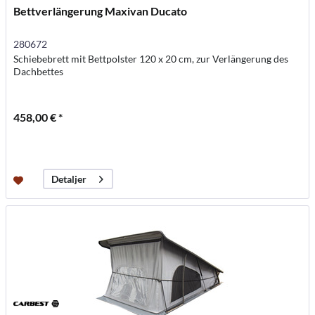
Bettverlängerung Maxivan Ducato
280672
Schiebebrett mit Bettpolster 120 x 20 cm, zur Verlängerung des
Dachbettes
458,00 € *
Detaljer