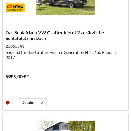
Das Schlafdach VW Crafter bietet 2 zusätzliche
Schlafplätz im Dach
28066541
passend für den Crafter zweiter Generation H3 L2 ab Baujahr
2017
5985,00 € *
Detaljer