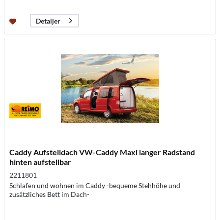
Detaljer
Caddy Aufstelldach VW-Caddy Maxi langer Radstand
hinten aufstellbar
2211801
Schlafen und wohnen im Caddy -bequeme Stehhöhe und
zusätzliches Bett im Dach-