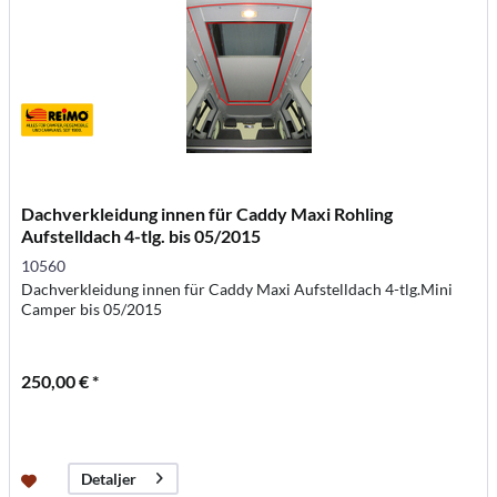
Dachverkleidung innen für Caddy Maxi Rohling
Aufstelldach 4-tlg. bis 05/2015
10560
Dachverkleidung innen für Caddy Maxi Aufstelldach 4-tlg.Mini
Camper bis 05/2015
250,00 € *
Detaljer