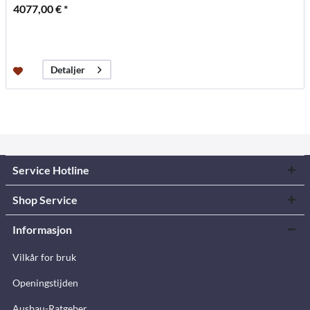
4077,00 € *
Detaljer
Service Hotline
Shop Service
Informasjon
Vilkår for bruk
Openingstijden
Ausbau-Ratgeber