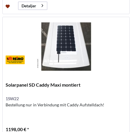
Detaljer
Solarpanel SD Caddy Maxi montiert
1SW22
Bestellung nur in Verbindung mit Caddy Aufstelldach!
1198,00 € *