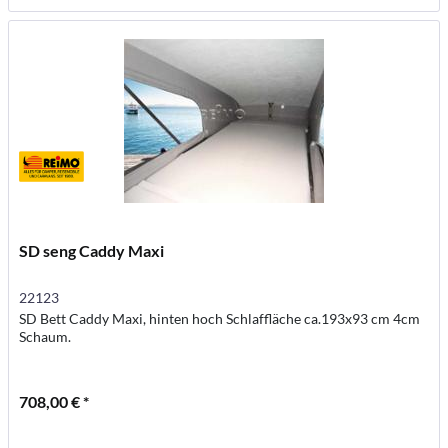
SD seng Caddy Maxi
22123
SD Bett Caddy Maxi, hinten hoch Schlaffläche ca.193x93 cm 4cm
Schaum.
708,00 € *