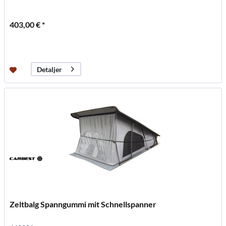
403,00 € *
Detaljer
Zeltbalg Spanngummi mit Schnellspanner