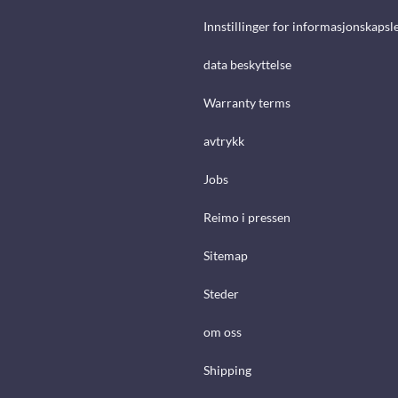
Innstillinger for informasjonskapsl
data beskyttelse
Warranty terms
avtrykk
Jobs
Reimo i pressen
Sitemap
Steder
om oss
Shipping