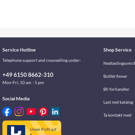
Service Hotline
Shop Service
Telephone support and counselling under:
Nedlastingsomr
+49 6150 8662-310
Butikk finner
Mon-Fri, 10 am - 5 pm
Bli forhandler
Social Media
Last ned katalog
Ta kontakt med