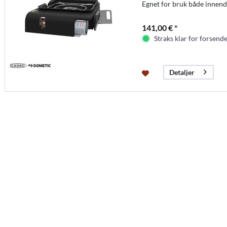
Egnet for bruk både innend
141,00 € *
Straks klar for forsende
Detaljer