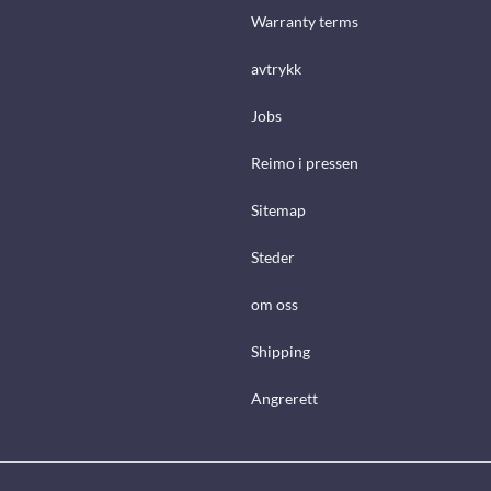
Warranty terms
avtrykk
Jobs
Reimo i pressen
Sitemap
Steder
om oss
Shipping
Angrerett