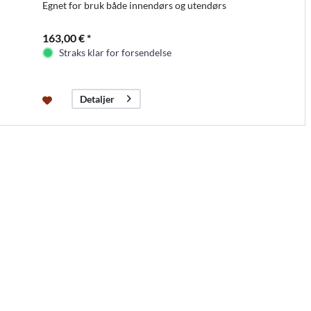
Egnet for bruk både innendørs og utendørs
163,00 € *
Straks klar for forsendelse
Detaljer