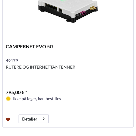
CAMPERNET EVO 5G
49179
RUTERE OG INTERNETTANTENNER
795,00 € *
Ikke på lager, kan bestilles
Detaljer