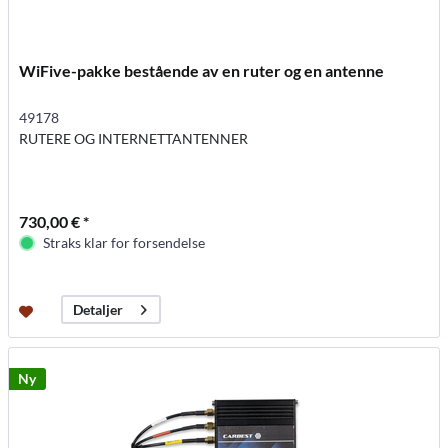
WiFive-pakke bestående av en ruter og en antenne
49178
RUTERE OG INTERNETTANTENNER
730,00 € *
Straks klar for forsendelse
Detaljer
Ny