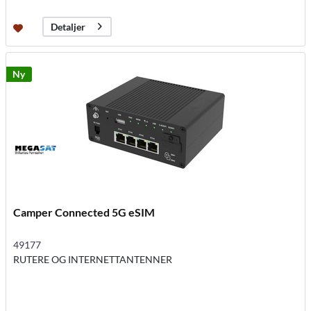
Detaljer
Ny
Camper Connected 5G eSIM
49177
RUTERE OG INTERNETTANTENNER