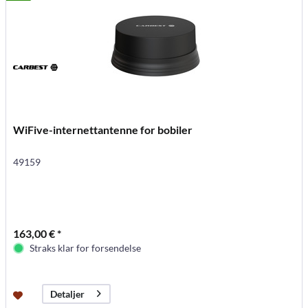
WiFive-internettantenne for bobiler
49159
163,00 € *
Straks klar for forsendelse
Detaljer