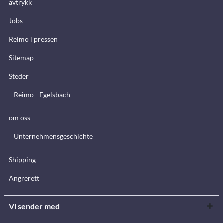
avtrykk
Jobs
Reimo i pressen
Sitemap
Steder
Reimo - Egelsbach
om oss
Unternehmensgeschichte
Shipping
Angrerett
Vi sender med