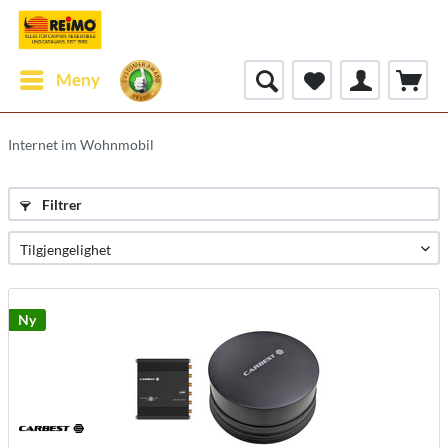
Meny
Internet im Wohnmobil
Filtrer
Ny