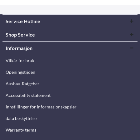
Service Hotline
Shop Service
Informasjon
Vilkår for bruk
Openingstijden
Ausbau-Ratgeber
Accessibility statement
Innstillinger for informasjonskapsler
data beskyttelse
Warranty terms