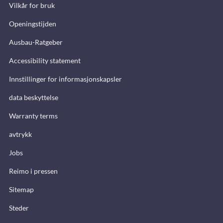
Vilkår for bruk
Openingstijden
Ausbau-Ratgeber
Accessibility statement
Innstillinger for informasjonskapsler
data beskyttelse
Warranty terms
avtrykk
Jobs
Reimo i pressen
Sitemap
Steder