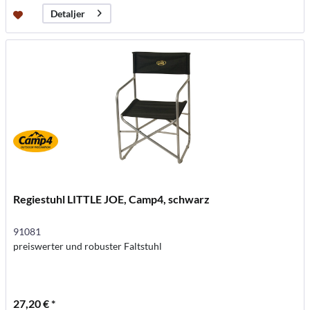
Detaljer
Regiestuhl LITTLE JOE, Camp4, schwarz
91081
preiswerter und robuster Faltstuhl
27,20 € *