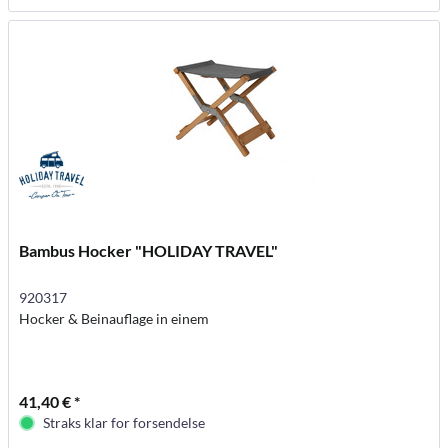
Bambus Hocker "HOLIDAY TRAVEL"
920317
Hocker & Beinauflage in einem
41,40 € *
Straks klar for forsendelse