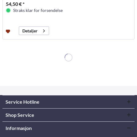
54,50 € *
Straks klar for forsendelse
Detaljer
Service Hotline
Shop Service
Informasjon