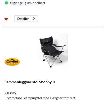
tilgjengelig umiddelbart
Detaljer
Sammenleggbar stol Snobby II
910835
Komfortabel campingstol med avtagbar fotbrett