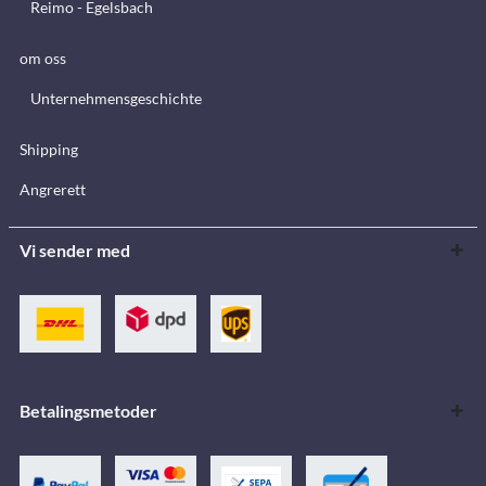
Reimo - Egelsbach
om oss
Unternehmensgeschichte
Shipping
Angrerett
Vi sender med
Betalingsmetoder