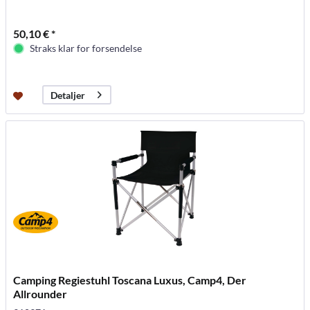
50,10 € *
Straks klar for forsendelse
Detaljer
Camping Regiestuhl Toscana Luxus, Camp4, Der
Allrounder