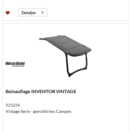
Detaljer
Beinauflage INVENTOR VINTAGE
925034
Vintage Serie - gemütliches Campen