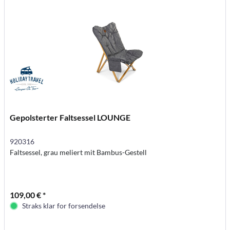
Gepolsterter Faltsessel LOUNGE
920316
Faltsessel, grau meliert mit Bambus-Gestell
109,00 € *
Straks klar for forsendelse