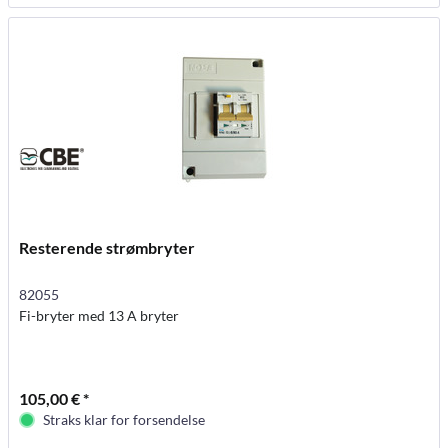
Resterende strømbryter
82055
Fi-bryter med 13 A bryter
105,00 € *
Straks klar for forsendelse