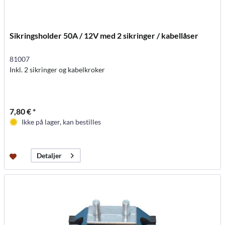
Sikringsholder 50A / 12V med 2 sikringer / kabellåser
81007
Inkl. 2 sikringer og kabelkroker
7,80 € *
Ikke på lager, kan bestilles
Detaljer