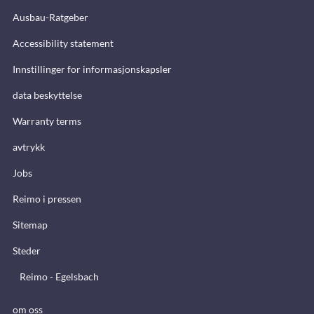
Ausbau-Ratgeber
Accessibility statement
Innstillinger for informasjonskapsler
data beskyttelse
Warranty terms
avtrykk
Jobs
Reimo i pressen
Sitemap
Steder
Reimo - Egelsbach
om oss