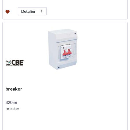
Detaljer
breaker
82056
breaker