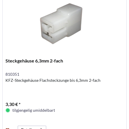
Steckgehäuse 6,3mm 2-fach
810351
KFZ-Steckgehäuse Flachsteckzunge bis 6,3mm 2-fach
3,30 € *
tilgjengelig umiddelbart