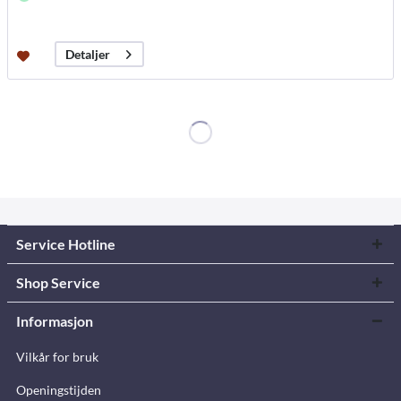
Detaljer
Service Hotline
Shop Service
Informasjon
Vilkår for bruk
Openingstijden