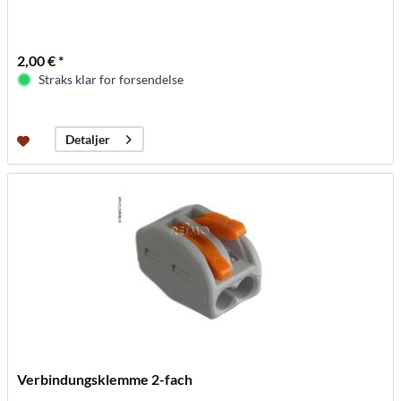
2,00 € *
Straks klar for forsendelse
Detaljer
Verbindungsklemme 2-fach