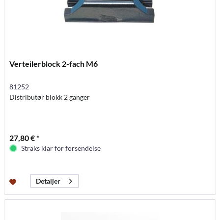
Verteilerblock 2-fach M6
81252
Distributør blokk 2 ganger
27,80 € *
Straks klar for forsendelse
Detaljer