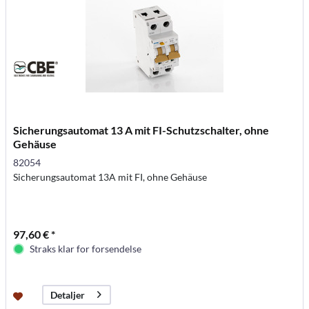
Sicherungsautomat 13 A mit FI-Schutzschalter, ohne
Gehäuse
82054
Sicherungsautomat 13A mit FI, ohne Gehäuse
97,60 € *
Straks klar for forsendelse
Detaljer