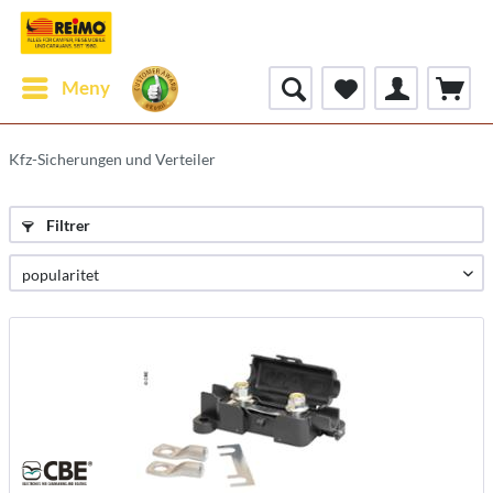
Meny
Kfz-Sicherungen und Verteiler
Filtrer