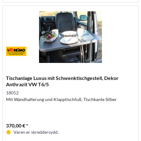
Tischanlage Luxus mit Schwenktischgestell, Dekor
Anthrazit VW T6/5
18052
Mit Wandhalterung und Klapptischfuß, Tischkante Silber
370,00 € *
Varen er skreddersydd.