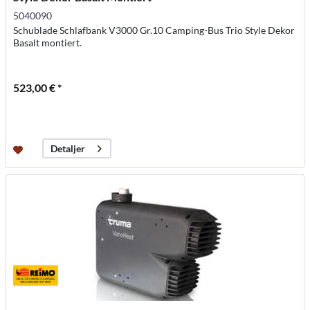
5040090
Schublade Schlafbank V3000 Gr.10 Camping-Bus Trio Style Dekor
Basalt montiert.
523,00 € *
Detaljer