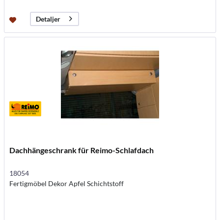
Detaljer
Dachhängeschrank für Reimo-Schlafdach
18054
Fertigmöbel Dekor Apfel Schichtstoff