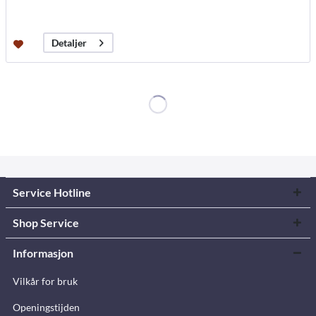
Detaljer
Service Hotline
Shop Service
Informasjon
Vilkår for bruk
Openingstijden