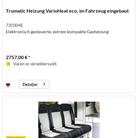
Trumatic Heizung VarioHeat eco, im Fahrzeug eingebaut
720304E
Elektronisch gesteuerte, extrem kompakte Gasheizung
2757,00 € *
Varen er skreddersydd.
Detaljer