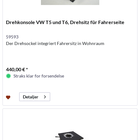
Drehkonsole VW T5 und T6, Drehsitz für Fahrerseite
59593
Der Drehsockel integriert Fahrersitz in Wohnraum
440,00 € *
Straks klar for forsendelse
Detaljer