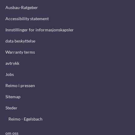
Ausbau-Ratgeber
Accessibility statement
Innstillinger for informasjonskapsler
data beskyttelse
Warranty terms
avtrykk
Jobs
Reimo i pressen
Sitemap
Steder
Reimo - Egelsbach
om oss