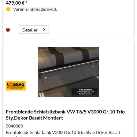
479,00 € *
Varen er skreddersydd.
Detaljer
Frontblende Schlafsitzbank VW T6/5 V3000 Gr.10 Trio
Sty.Dekor Basalt Montiert
5040080
Frontblende Schlafbank V3000 Gr.10 Trio Style Dekor Basalt