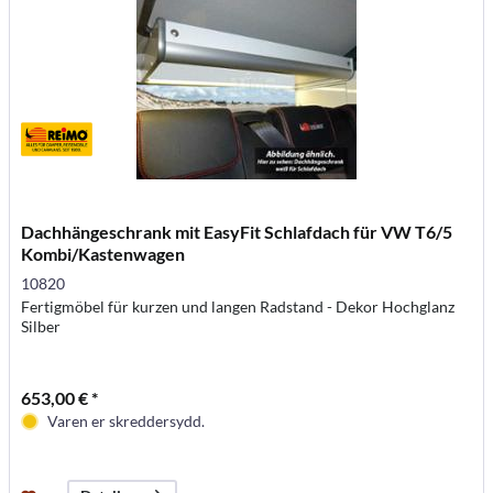
Dachhängeschrank mit EasyFit Schlafdach für VW T6/5
Kombi/Kastenwagen
10820
Fertigmöbel für kurzen und langen Radstand - Dekor Hochglanz
Silber
653,00 € *
Varen er skreddersydd.