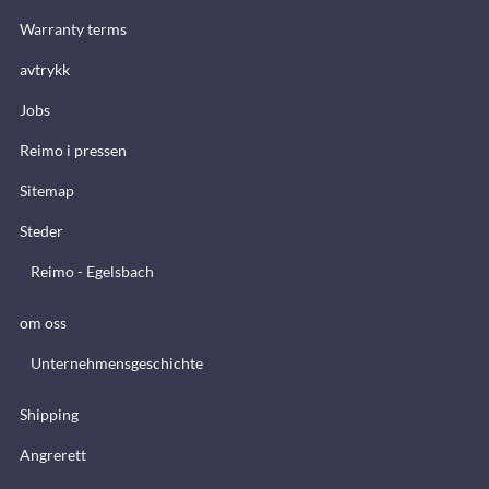
Warranty terms
avtrykk
Jobs
Reimo i pressen
Sitemap
Steder
Reimo - Egelsbach
om oss
Unternehmensgeschichte
Shipping
Angrerett