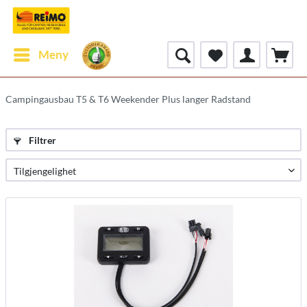
Meny
Campingausbau T5 & T6 Weekender Plus langer Radstand
Filtrer