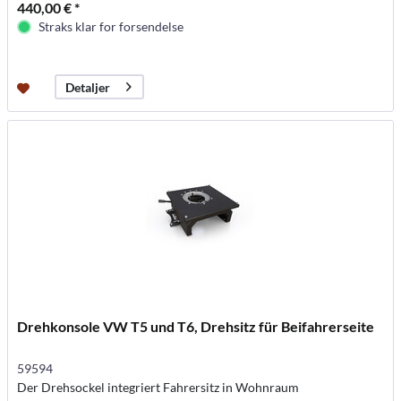
440,00 € *
Straks klar for forsendelse
Detaljer
Drehkonsole VW T5 und T6, Drehsitz für Beifahrerseite
59594
Der Drehsockel integriert Fahrersitz in Wohnraum