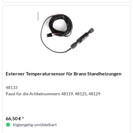
Externer Temperatursensor für Brano Standheizungen
48133
Passt für die Artikelnummern 48119, 48125, 48129
66,50 € *
tilgjengelig umiddelbart