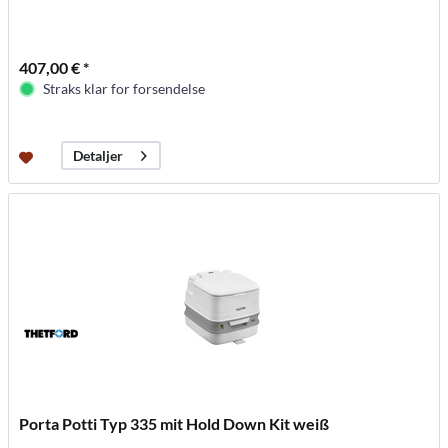
407,00 € *
Straks klar for forsendelse
Detaljer
Porta Potti Typ 335 mit Hold Down Kit weiß