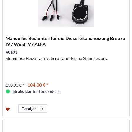
Manuelles Bedienteil für die Diesel-Standheizung Breeze
IV / Wind IV / ALFA
48131
Stufenlose Heizungsregulierung für Brano Standheizung
104,00 € *
130,00 € *
Straks klar for forsendelse
Detaljer