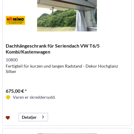
Dachhängeschrank für Seriendach VW T6/5
Kombi/Kastenwagen
10800
Fertigteil für kurzen und langen Radstand - Dekor Hochglanz
Silber
675,00 € *
Varen er skreddersydd.
Detaljer