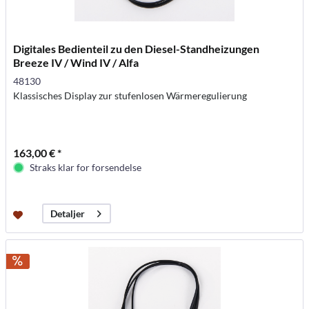
Digitales Bedienteil zu den Diesel-Standheizungen
Breeze IV / Wind IV / Alfa
48130
Klassisches Display zur stufenlosen Wärmeregulierung
163,00 € *
Straks klar for forsendelse
Detaljer