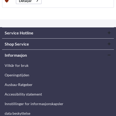
Detaljer
Service Hotline
Shop Service
Informasjon
Vilkår for bruk
Openingstijden
Ausbau-Ratgeber
Accessibility statement
Innstillinger for informasjonskapsler
data beskyttelse