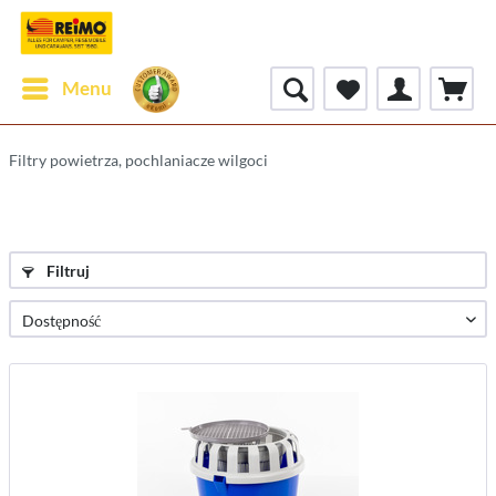
Menu
Filtry powietrza, pochlaniacze wilgoci
Filtruj