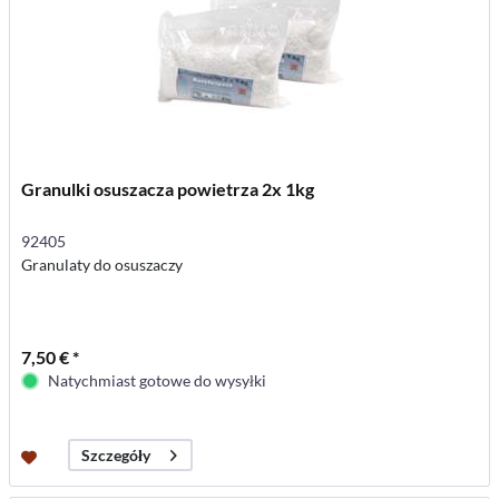
Granulki osuszacza powietrza 2x 1kg
92405
Granulaty do osuszaczy
7,50 € *
Natychmiast gotowe do wysyłki
Szczegóły