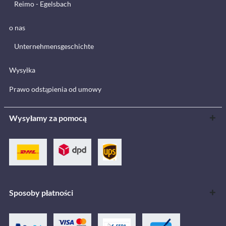
Reimo - Egelsbach
o nas
Unternehmensgeschichte
Wysyłka
Prawo odstąpienia od umowy
Wysyłamy za pomocą
Sposoby płatności