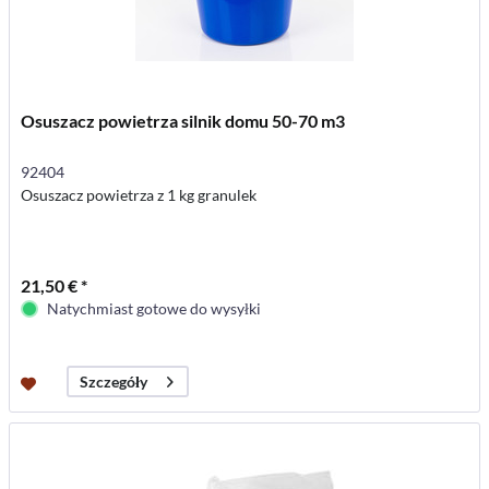
Osuszacz powietrza silnik domu 50-70 m3
92404
Osuszacz powietrza z 1 kg granulek
21,50 € *
Natychmiast gotowe do wysyłki
Szczegóły