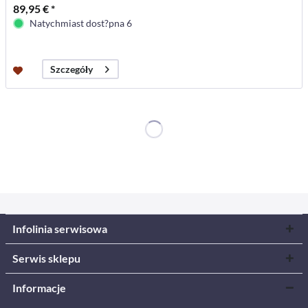
89,95 € *
Natychmiast dost?pna 6
Szczegóły
Infolinia serwisowa
Serwis sklepu
Informacje