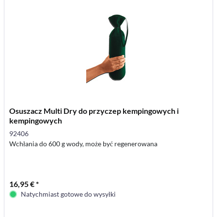
Osuszacz Multi Dry do przyczep kempingowych i
kempingowych
92406
Wchłania do 600 g wody, może być regenerowana
16,95 € *
Natychmiast gotowe do wysyłki