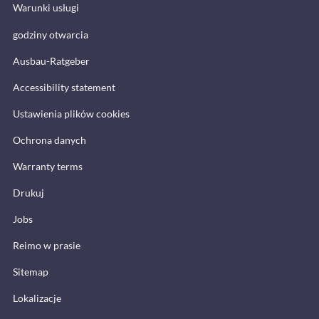
Warunki usługi
godziny otwarcia
Ausbau-Ratgeber
Accessibility statement
Ustawienia plików cookies
Ochrona danych
Warranty terms
Drukuj
Jobs
Reimo w prasie
Sitemap
Lokalizacje