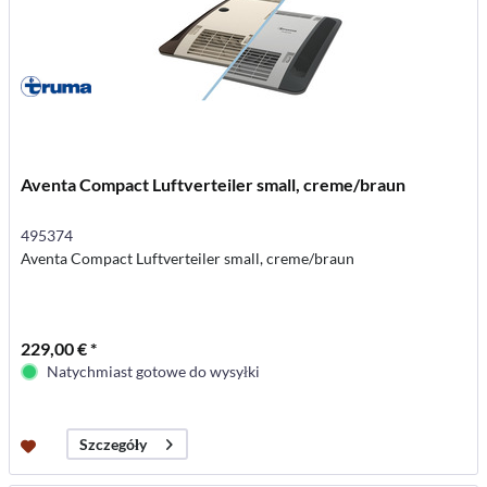
Aventa Compact Luftverteiler small, creme/braun
495374
Aventa Compact Luftverteiler small, creme/braun
229,00 € *
Natychmiast gotowe do wysyłki
Szczegóły