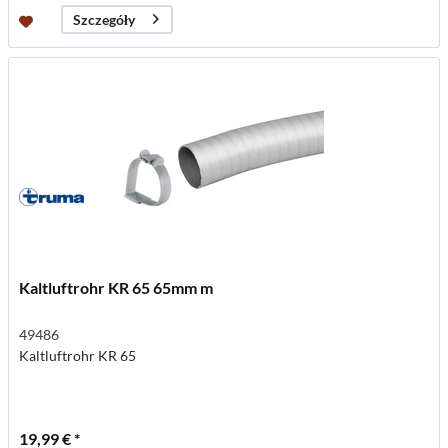
Szczegóły
Kaltluftrohr KR 65 65mm m
49486
Kaltluftrohr KR 65
19,99 € *