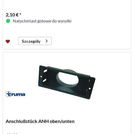
2,10 € *
Natychmiast gotowe do wysyłki
Szczegóły
Anschlußstück ANH oben/unten