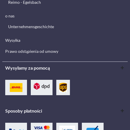
Reimo - Egelsbach
o nas
Unternehmensgeschichte
Wysyłka
Prawo odstąpienia od umowy
Wysyłamy za pomocą
Sposoby płatności