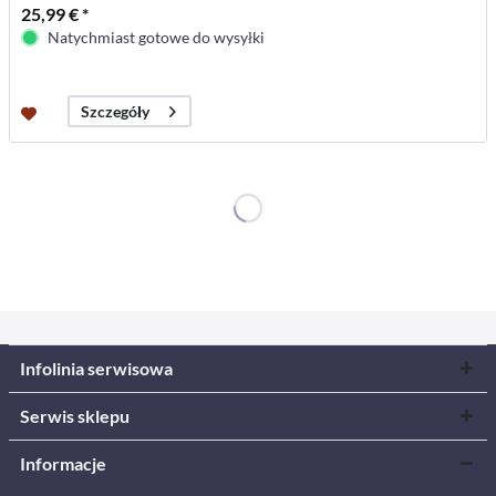
25,99 € *
Natychmiast gotowe do wysyłki
Szczegóły
Infolinia serwisowa
Serwis sklepu
Informacje