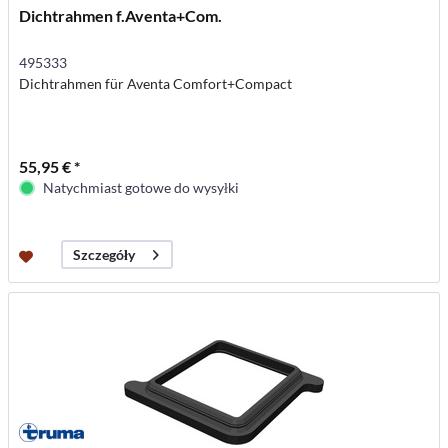
Dichtrahmen f.Aventa+Com.
495333
Dichtrahmen für Aventa Comfort+Compact
55,95 € *
Natychmiast gotowe do wysyłki
Szczegóły