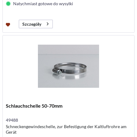
Natychmiast gotowe do wysyłki
Szczegóły
Schlauchschelle 50-70mm
49488
Schneckengewindeschelle, zur Befestigung der Kaltluftrohre am
Gerät