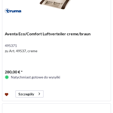
Aventa Eco/Comfort Luftverteiler creme/braun
495371
zu Art. 49537, creme
280,00 € *
Natychmiast gotowe do wysyłki
Szczegóły