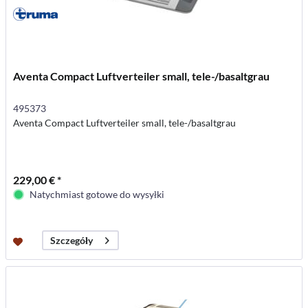
Aventa Compact Luftverteiler small, tele-/basaltgrau
495373
Aventa Compact Luftverteiler small, tele-/basaltgrau
229,00 € *
Natychmiast gotowe do wysyłki
Szczegóły