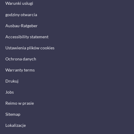
Warunki usługi
godziny otwarcia
Ausbau-Ratgeber
Accessibility statement
Ustawienia plików cookies
Ochrona danych
Warranty terms
Drukuj
Jobs
Reimo w prasie
Sitemap
Lokalizacje