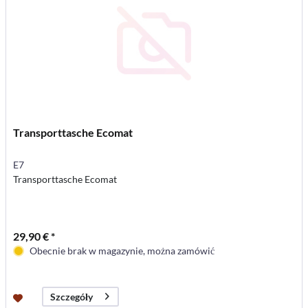
Transporttasche Ecomat
E7
Transporttasche Ecomat
29,90 € *
Obecnie brak w magazynie, można zamówić
Szczegóły