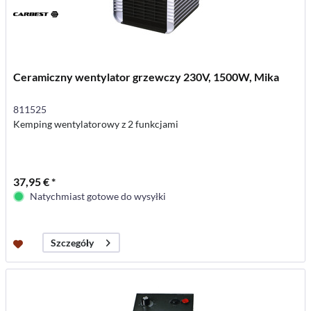
Ceramiczny wentylator grzewczy 230V, 1500W, Mika
811525
Kemping wentylatorowy z 2 funkcjami
37,95 € *
Natychmiast gotowe do wysyłki
Szczegóły