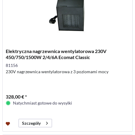
Elektryczna nagrzewnica wentylatorowa 230V
450/750/1500W 2/4/6A Ecomat Classic
81156
230V nagrzewnica wentylatorowa z 3 poziomami mocy
328,00 € *
Natychmiast gotowe do wysyłki
Szczegóły