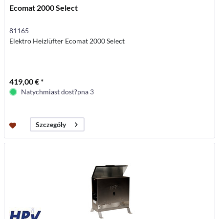
Ecomat 2000 Select
81165
Elektro Heizlüfter Ecomat 2000 Select
419,00 € *
Natychmiast dost?pna 3
Szczegóły