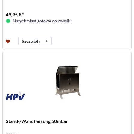
49,95 € *
Natychmiast gotowe do wysyłki
Szczegóły
Stand-/Wandheizung 50mbar