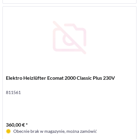
Elektro Heizlüfter Ecomat 2000 Classic Plus 230V
811561
360,00 € *
Obecnie brak w magazynie, można zamówić