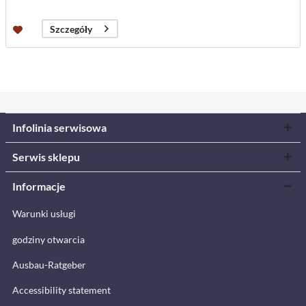
Szczegóły
Infolinia serwisowa
Serwis sklepu
Informacje
Warunki usługi
godziny otwarcia
Ausbau-Ratgeber
Accessibility statement