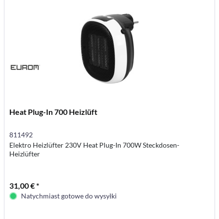
Heat Plug-In 700 Heizlüft
811492
Elektro Heizlüfter 230V Heat Plug-In 700W Steckdosen-
Heizlüfter
31,00 € *
Natychmiast gotowe do wysyłki