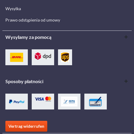
Wysyłka
Prawo odstąpienia od umowy
Wysyłamy za pomocą
Sposoby płatności
Vertrag widerrufen