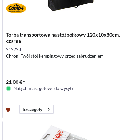
Torba transportowa na stół półkowy 120x10x80cm,
czarna
919293
Chroni Twój stół kempingowy przed zabrudzeniem
21,00 € *
Natychmiast gotowe do wysyłki
Szczegóły