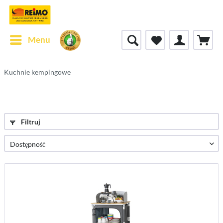
Menu
Kuchnie kempingowe
Filtruj