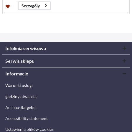
Szczegóły
Infolinia serwisowa
Serwis sklepu
Informacje
Warunki usługi
godziny otwarcia
Ausbau-Ratgeber
Accessibility statement
Ustawienia plików cookies