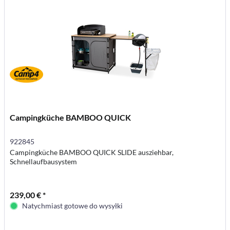
Campingküche BAMBOO QUICK
922845
Campingküche BAMBOO QUICK SLIDE ausziehbar,
Schnellaufbausystem
239,00 € *
Natychmiast gotowe do wysyłki