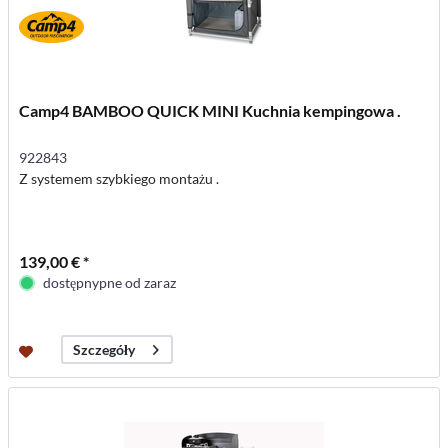
Camp4 BAMBOO QUICK MINI Kuchnia kempingowa .
922843
Z systemem szybkiego montażu .
139,00 € *
dostępnypne od zaraz
Szczegóły