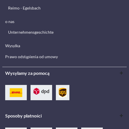
Reimo - Egelsbach
o nas
Unternehmensgeschichte
Wysyłka
Prawo odstąpienia od umowy
Wysyłamy za pomocą
Sposoby płatności