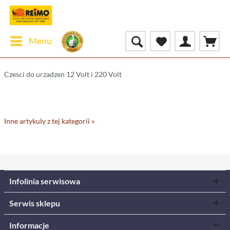
Menu
Czesci do urzadzen 12 Volt i 220 Volt
Inne artykuły z tej kategorii »
Infolinia serwisowa
Serwis sklepu
Informacje