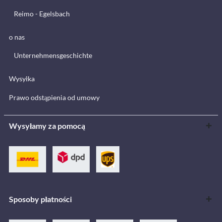
Reimo - Egelsbach
o nas
Unternehmensgeschichte
Wysyłka
Prawo odstąpienia od umowy
Wysyłamy za pomocą
Sposoby płatności