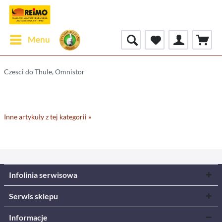
Menu
Czesci do Thule, Omnistor
Inne artykuły z tej kategorii »
Infolinia serwisowa
Serwis sklepu
Informacje